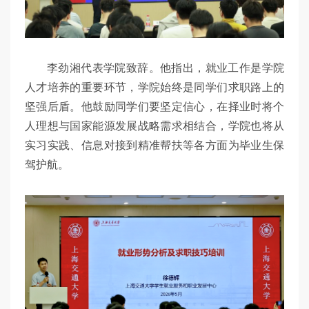
李劲湘代表学院致辞。他指出，就业工作是学院
人才培养的重要环节，学院始终是同学们求职路上的
坚强后盾。他鼓励同学们要坚定信心，在择业时将个
人理想与国家能源发展战略需求相结合，学院也将从
实习实践、信息对接到精准帮扶等各方面为毕业生保
驾护航。