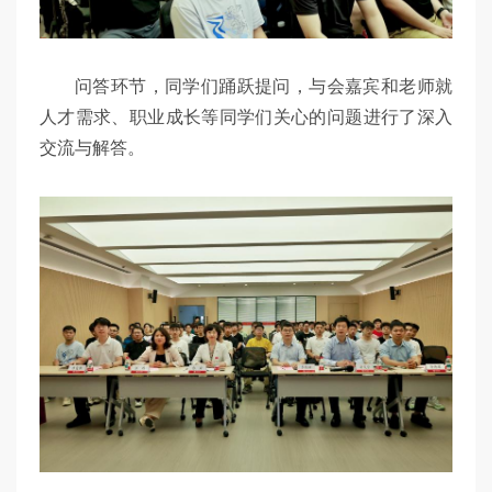
问答环节，同学们踊跃提问，与会嘉宾和老师就
人才需求、职业成长等同学们关心的问题进行了深入
交流与解答。