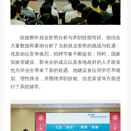
徐德辉作就业形势分析与求职技能培训。他结合
大量数据和案例分析了当前就业形势的挑战与机遇：
优质岗位竞争激烈，招聘节奏不断提前；同时，国家
实验室建设、新央企的成立以及各地政府的人才政策
也为毕业生带来了新的机遇。他建议各位同学尽早规
划、理性择业，并围绕求职技能、信息渠道等方面进
行了系统辅导。