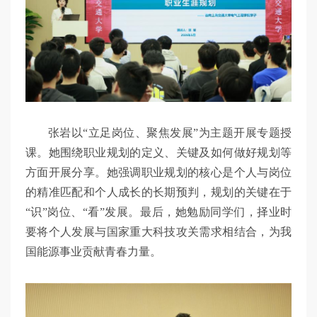
张岩以“立足岗位、聚焦发展”为主题开展专题授
课。她围绕职业规划的定义、关键及如何做好规划等
方面开展分享。她强调职业规划的核心是个人与岗位
的精准匹配和个人成长的长期预判，规划的关键在于
“识”岗位、“看”发展。最后，她勉励同学们，择业时
要将个人发展与国家重大科技攻关需求相结合，为我
国能源事业贡献青春力量。