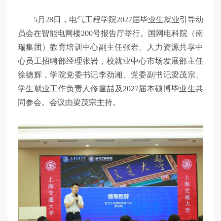
5月28日，电气工程学院2027届毕业生就业引导动
员会在智能电网楼200号报告厅举行。国网电科院（南
瑞集团）教育培训中心副主任张岩、人力资源共享中
心员工招聘部经理张岩，校就业中心市场发展部主任
徐德辉，学院党委书记李劲湘、党委副书记梁茂宗、
学生就业工作负责人修霆喆及2027届本硕博毕业生共
同参会。会议由梁茂宗主持。