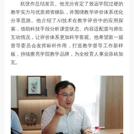
杭弢作总结发言。他充分肯定了致远学院过硬的
教学实力与优质师资梯队，并围绕教学评价体系优化
分享思路。他介绍了AI技术在教学评价中的应用探
索，借助科技手段分析课堂状态、内容适配度与师生
互动情况，让评价体系更加科学客观。他希望新一届
督导委员会发挥标杆作用，打造教学督导工作新样
板，持续擦亮学院教学品牌，为全校育人事业添砖加
瓦。