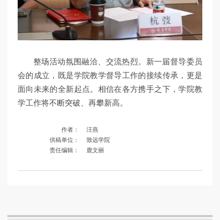
整场活动氛围融洽、交流热烈。新一届督导委员
会的成立，既是学院教学督导工作的接续传承，更是
面向未来的全新起点。相信在各方携手之下，学院教
学工作将不断突破、再攀新高。
作者：
汪燕
供稿单位：
致远学院
责任编辑：
鹿文丽