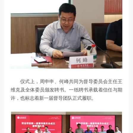
仪式上，周申申、何峰共同为督导委员会主任王
维克及全体委员颁发聘书。一纸聘书承载着信任与期
许，也标志着新一届督导团队正式履职。