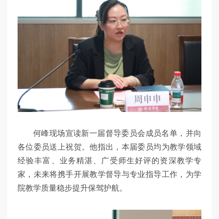
何峰现场宣读新一届督导委员会成员名单，并向
各位委员送上祝贺。他指出，本届委员均为教学领域
经验丰富、业务精湛、广受师生好评的资深教学专
家，未来将携手开展教学督导与专业指导工作，为学
院教学质量稳步提升保驾护航。