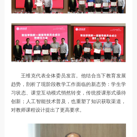
王维克代表全体委员发言。他结合当下教育发展
趋势，剖析了现阶段教学工作面临的新态势：学生学
习状态、课堂互动模式悄然转变，传统授课形式亟待
创新；人工智能技术普及，也重塑了知识获取渠道，
对教师课程设计提出了更高要求。