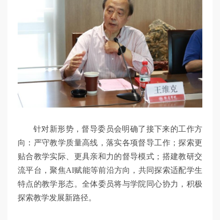
针对新形势，督导委员会明确了接下来的工作方
向：严守教学质量高线，落实各项督导工作；探索更
贴合教学实际、更具亲和力的督导模式；搭建教研交
流平台，聚焦AI赋能等前沿方向，共同探索适配学生
特点的教学形态。全体委员将与学院同心协力，积极
探索教学发展新路径。