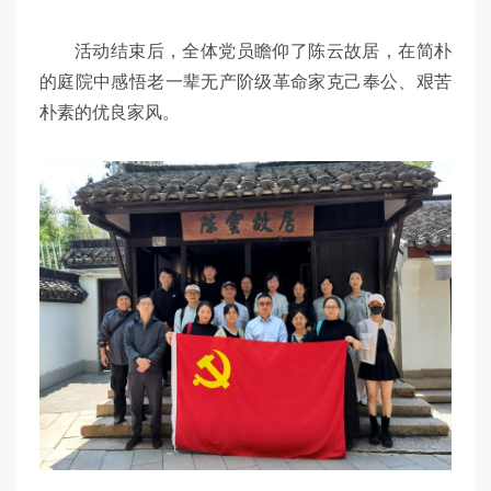
活动结束后，全体党员瞻仰了陈云故居，在简朴
的庭院中感悟老一辈无产阶级革命家克己奉公、艰苦
朴素的优良家风。