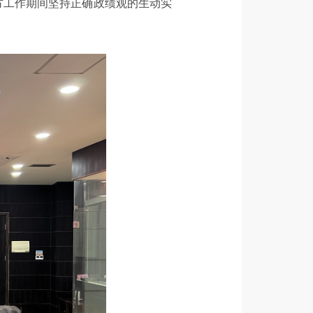
方工作期间坚持正确政绩观的生动实