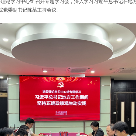
党委理论学习中心组召开专题学习会，深入学习习近平总书记在地
院党委副书记陈菡主持会议。