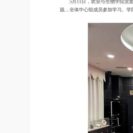
5月11日，农业与生物学院
践，全体中心组成员参加学习。学