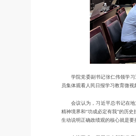
学院党委副书记张仁伟领学习
员集体观看人民日报学习教育微视
会议认为，习近平总书记在地
精神境界和“功成必定有我”的历
生动说明正确政绩观的核心就是要