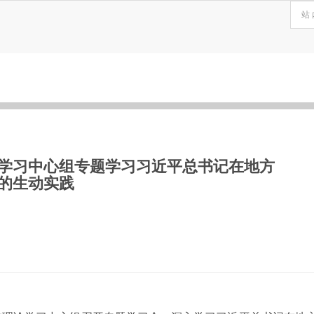
学习中心组专题学习习近平总书记在地方
的生动实践