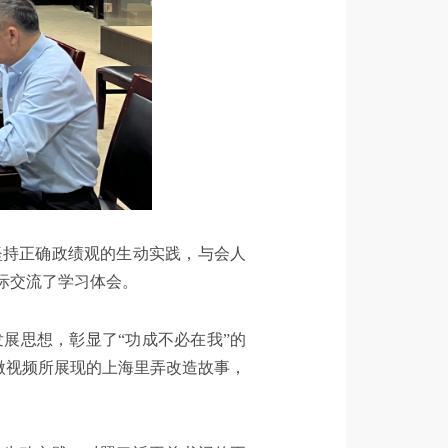
坚持正确政绩观的生动实践，与会人
际交流了学习体会。
展思想，彰显了“功成不必在我”的
微视频所展现的上海里弄改造故事，