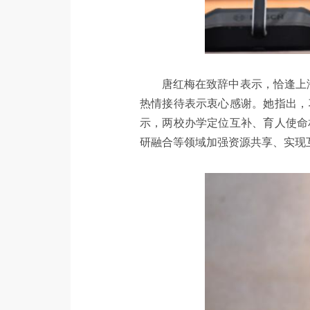
唐红梅在致辞中表示，恰逢上
热情接待表示衷心感谢。她指出，
示，两校办学定位互补、育人使命
研融合等领域加强资源共享、实现