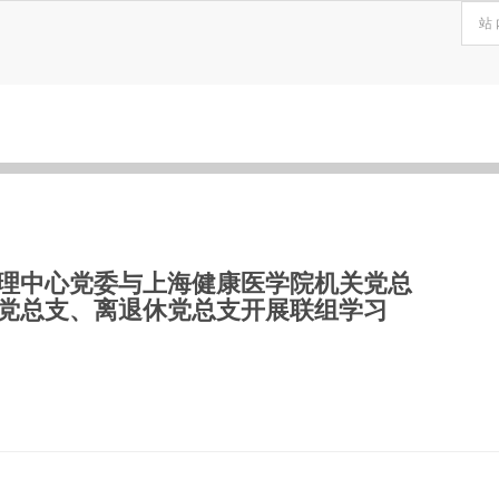
理中心党委与上海健康医学院机关党总
党总支、离退休党总支开展联组学习