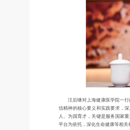
汪后继对上海健康医学院一行
信精神的核心要义和实践要求，深
人、为国育才，关键是服务国家重
平台为依托，深化生命健康等相关