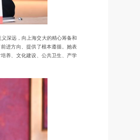
意义深远，向上海交大的精心筹备和
了前进方向、提供了根本遵循。她表
才培养、文化建设、公共卫生、产学