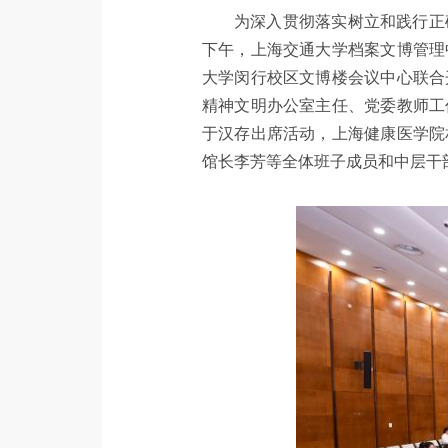
为深入贯彻落实树立和践行正
下午，上海交通大学档案文博管理
大学闵行校区文博楼会议中心联合
精神文明办公室主任、党委教师工
于汉存出席活动，上海健康医学院
馆长李芳等全体班子成员和中层干