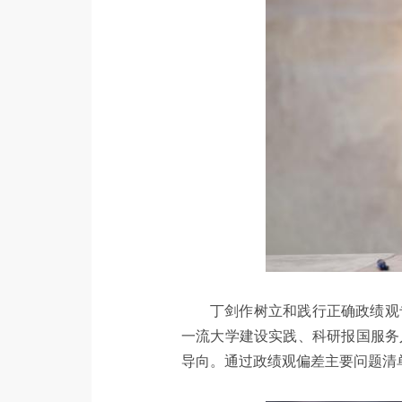
丁剑作树立和践行正确政绩观
一流大学建设实践、科研报国服务
导向。通过政绩观偏差主要问题清