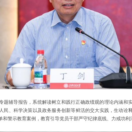
专题辅导报告，系统解读树立和践行正确政绩观的理论内涵和
人民、科学决策以及政务服务创新等鲜活的交大实践，生动诠
单和警示教育案例，教育引导党员干部严守纪律底线、力戒功利