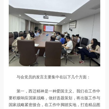
与会党员的发言主要集中在以下几个方面：
第一，西迁精神是一种爱国主义。我们在工作中
要积极响应国家战略，做好选题策划，将出版工作与
国家战略紧密接合，在工作中脚踏实地，打造精品图