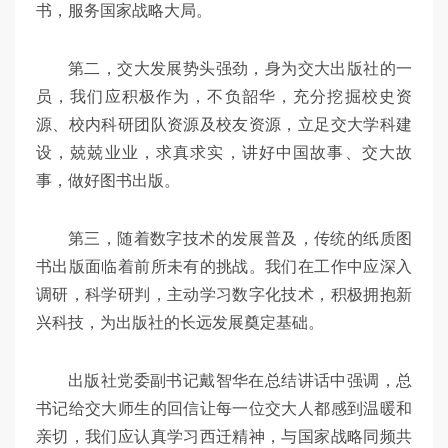
书，服务国家战略大局。
第二，交大发展势头强劲，身为交大出版社的一
员，我们应积极作为，不负韶华，充分挖掘校史资
源、校内科研团队资源及校友资源，立足交大学科建
设，兢兢业业，求真求实，讲好中国故事、交大故
事，做好图书出版。
第三，随着数字技术的发展普及，传统的纸质图
书出版面临着前所未有的挑战。我们在工作中应深入
调研，科学研判，主动学习数字化技术，积极拥抱新
兴科技，为出版社的长远发展奠定基础。
出版社党委副书记戴智华在总结讲话中强调，总
书记给交大师生的回信让每一位交大人都感到温暖和
亲切，我们应认真学习西迁精神，与国家战略同频共