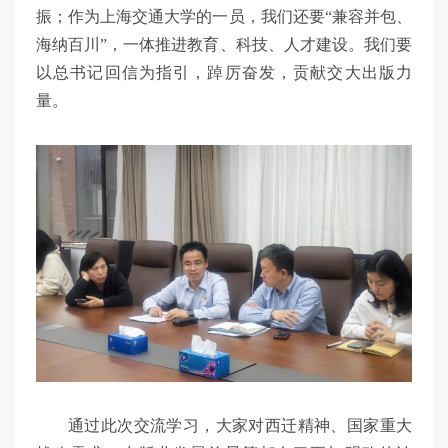
振；作为上海交通大学的一员，我们还要“兼容并包、
海纳百川”，一体推进教育、科技、人才建设。我们要
以总书记回信为指引，踔厉奋发，贡献交大出版力
量。
通过此次交流学习，大家对西迁精神、国家重大