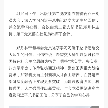
4月9日下午，出版社第二党支部在俯仰斋召开党
员大会，深入学习习近平总书记给交大师生的回信，
并交流学习心得。会议由第二党支部书记郑月林主
持，第二党支部在社党员出席了会议。
郑月林带领与会党员逐字学习习近平总书记给交
大师生的回信。回信中说，希望交大师生以新时代中
国特色社会主义思想为指导，秉持“求实学、务实业”
的办学宗旨，传承弘扬西迁精神，聚焦国家重大战略
需求，加强科技自主创新和人才自主培养，在促进产
学研深度融合上实现更多突破，为建设教育强国、科
技强国、人才强国作出新贡献。与会党员围绕讲座内
容及习近平总书记回信，分享了自己的学习心得。