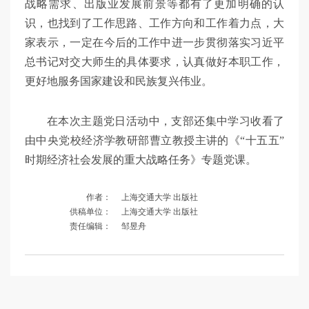
战略需求、出版业发展前景等都有了更加明确的认
识，也找到了工作思路、工作方向和工作着力点，大
家表示，一定在今后的工作中进一步贯彻落实习近平
总书记对交大师生的具体要求，认真做好本职工作，
更好地服务国家建设和民族复兴伟业。
在本次主题党日活动中，支部还集中学习收看了
由中央党校经济学教研部曹立教授主讲的《“十五五”
时期经济社会发展的重大战略任务》专题党课。
作者：
上海交通大学 出版社
供稿单位：
上海交通大学 出版社
责任编辑：
邹昱舟