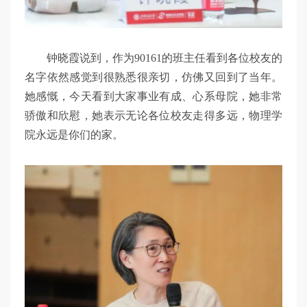
钟晓霞说到，作为90161的班主任看到各位校友的
名字依然感觉到很熟悉很亲切，仿佛又回到了当年。
她感慨，今天看到大家事业有成、心系母院，她非常
骄傲和欣慰，她表示无论各位校友走得多远，物理学
院永远是你们的家。