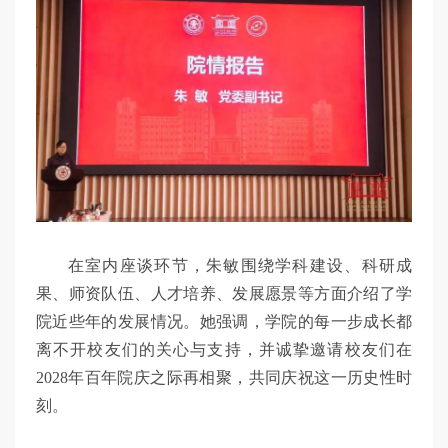
在室内座谈环节，朱敏围绕学科建设、科研成
果、师资队伍、人才培养、发展愿景等方面介绍了学
院近些年的发展情况。她强调，学院的每一步成长都
离不开校友们的关心与支持，并诚挚邀请校友们在
2028年百年院庆之际再相聚，共同庆祝这一历史性时
刻。