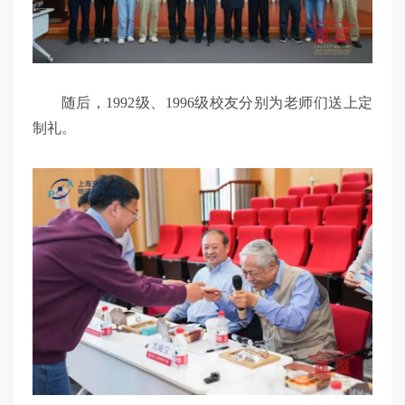
随后，1992级、1996级校友分别为老师们送上定
制礼。