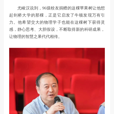
尤峻汉说到，96级校友捐赠的这棵苹果树让他想
起剑桥大学的那棵，正是它启发了牛顿发现万有引
力。他希望交大的物理学子也能在这棵树下获得灵
感，静心思考、大胆假设，不断取得新的科研成果，
让物理的智慧之果代代相传。