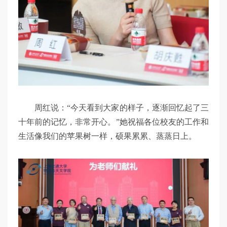
周红说：“今天看到大家的样子，逐渐回忆起了三
十年前的记忆，非常开心。”她祝福各位校友的工作和
生活像我们的苹果树一样，硕果累累、蒸蒸日上。