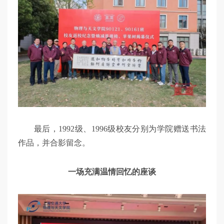
最后，1992级、1996级校友分别为学院赠送书法
作品，并合影留念。
一场充满温情回忆的座谈