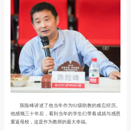
陈险峰讲述了他当年作为92级助教的难忘经历。
他感慨三十年后，看到当年的学生们带着成就与感恩
重返母校，这是作为教师的最大幸福。