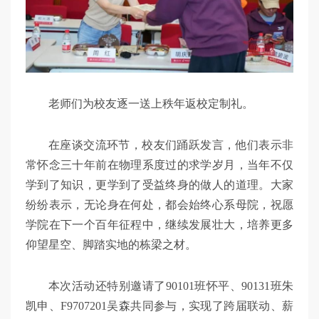
老师们为校友逐一送上秩年返校定制礼。
在座谈交流环节，校友们踊跃发言，他们表示非
常怀念三十年前在物理系度过的求学岁月，当年不仅
学到了知识，更学到了受益终身的做人的道理。大家
纷纷表示，无论身在何处，都会始终心系母院，祝愿
学院在下一个百年征程中，继续发展壮大，培养更多
仰望星空、脚踏实地的栋梁之材。
本次活动还特别邀请了90101班怀平、90131班朱
凯申、F9707201吴森共同参与，实现了跨届联动、薪