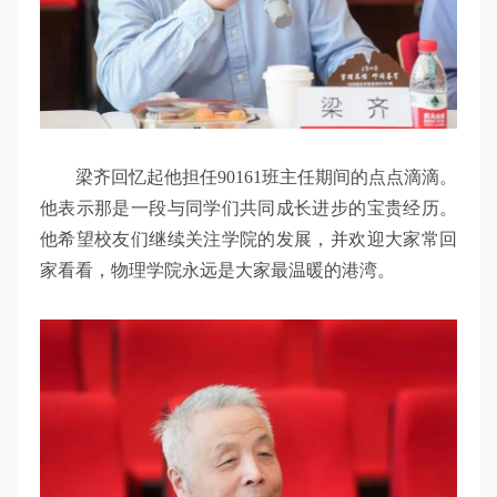
梁齐回忆起他担任90161班主任期间的点点滴滴。
他表示那是一段与同学们共同成长进步的宝贵经历。
他希望校友们继续关注学院的发展，并欢迎大家常回
家看看，物理学院永远是大家最温暖的港湾。