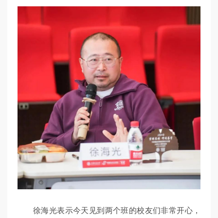
徐海光表示今天见到两个班的校友们非常开心，