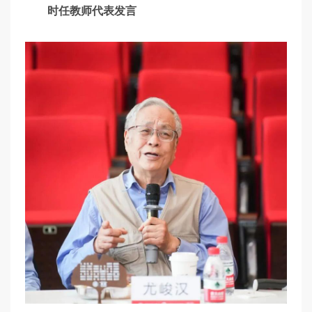
时任教师代表发言