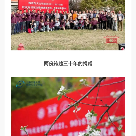
两份跨越三十年的捐赠