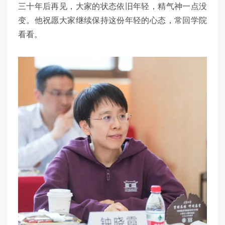
三十年后再见，大家的状态依旧年轻，精气神一点没
变。他祝愿大家继续保持这份年轻的心态，常回学院
看看。