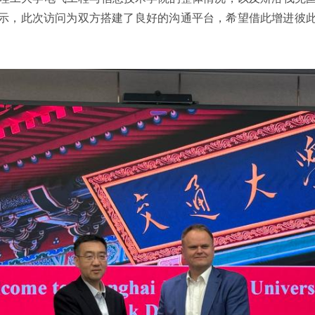
示，此次访问为双方搭建了良好的沟通平台，希望借此增进彼