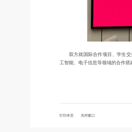
双方就国际合作项目、学生交
工智能、电子信息等领域的合作搭
打印本页
关闭窗口