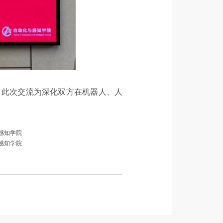
。此次交流为深化双方在机器人、人
。
感知学院
感知学院