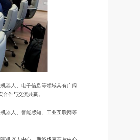
在机器人、电子信息等领域具有广阔
实合作与交流共赢。
在机器人、智能感知、工业互联网等
伐克国家机器人中心、斯洛伐克芯片中心