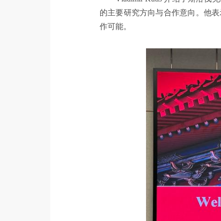
的主要研究方向与合作意向。他表
作可能。