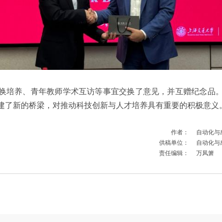
换培养、青年教师学术互访等事宜交换了意见，并互赠纪念品
建了新的桥梁，对推动科技创新与人才培养具有重要的积极意义
作者：
自动化与
供稿单位：
自动化与
责任编辑：
万凤箫