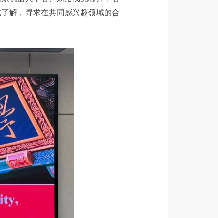
此了解，寻求在共同感兴趣领域的合