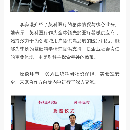
李姿琨介绍了英科医疗的总体情况与核心业务。
她表示，英科医疗作为全球领先的医疗器械供应商，
始终致力于为各领域用户提供高品质的医疗用品。能
够为李所的基础科学研究提供支持，是企业社会责任
的重要体现，更是对科学探索精神的致敬。
座谈环节，双方围绕科研物资保障、实验室安
全、未来合作方向等内容进行了深入交流。