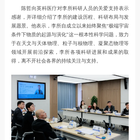
陈哲向英科医疗对李所科研人员的关爱支持表示
感谢，并详细介绍了李所的建设历程、科研布局与发
展愿景。他表示，李所自成立以来始终聚焦“极端宇宙
条件下物质的起源与演化”这一根本性科学问题，致力
于在天文与天体物理、粒子与核物理、凝聚态物理等
领域开展前沿探索，李所各项科研进展和成果的取
得，离不开社会各界的持续关注与支持。