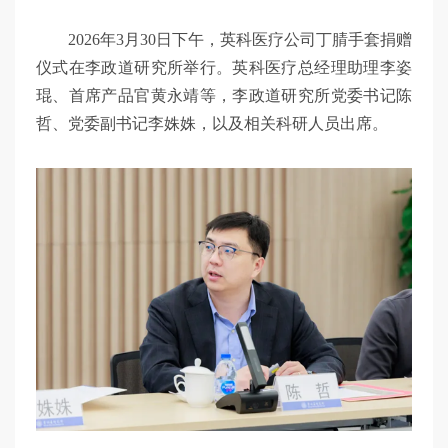
2026年3月30日下午，英科医疗公司丁腈手套捐赠
仪式在李政道研究所举行。英科医疗总经理助理李姿
琨、首席产品官黄永靖等，李政道研究所党委书记陈
哲、党委副书记李姝姝，以及相关科研人员出席。