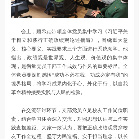
会上，顾希垚带领全体党员集中学习《习近平关
于树立和践行正确政绩观论述摘编》，围绕重大意
义、核心要义、实践要求三个方面进行系统领学。他
指出，政绩观是世界观、人生观、价值观的集中体
现，是衡量党员干部工作成效与作风的重要标尺。全
体党员要深刻感悟“成功不必在我、功成必定有我”的
境界格局，将学习成果内化于心、外化于行，以自我
革命精神接受实践与人民的检验。
在交流研讨环节，支部党员立足校友工作岗位职
责，结合学习体会深入交流，对照思想认识与工作实
践查摆差距。大家一致认为，要把正确政绩观贯穿校
友工作全过程，坚守为民造福、实干担当理念，以长