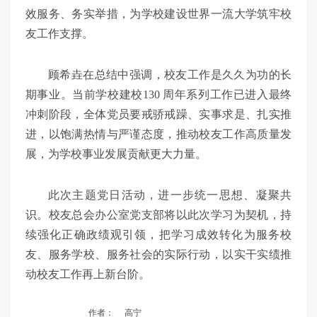
效服务、务实举措，为学校建设世界一流大学筑牢校
友工作支撑。
顾希垚在总结中强调，校友工作是久久为功的长
期事业。当前学校建校130 周年系列工作已进入最终
冲刺阶段，全体党员要戒骄戒躁、实事求是、扎实推
进，以饱满热情与严谨态度，推动校友工作高质量发
展，为学校事业发展贡献更大力量。
此次主题党日活动，进一步统一思想、凝聚共
识。校友总会办公室党支部将以此次学习为契机，持
续强化正确政绩观引领，把学习成效转化为服务校
友、服务学校、服务社会的实际行动，以实干实绩推
动校友工作再上新台阶。
作者：
高宁