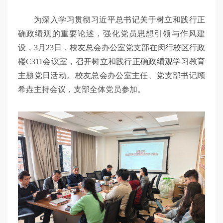
为深入学习贯彻习近平总书记关于树立和践行正
确政绩观的重要论述，强化党员思想引领与作风建
设，3月23日，校友总会办公室党支部在闵行校区行政
楼C311会议室，召开树立和践行正确政绩观学习教育
主题党日活动。校友总会办公室主任、党支部书记顾
希垚主持会议，支部全体党员参加。