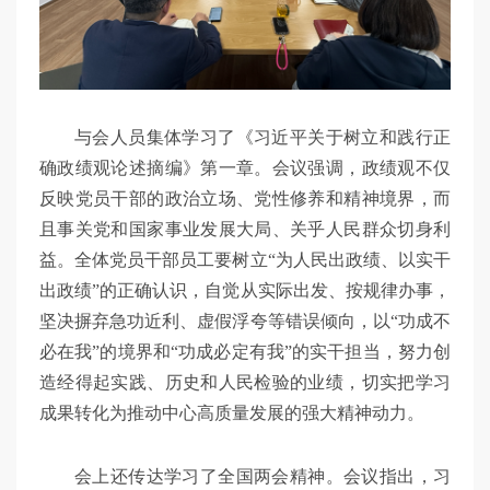
与会人员集体学习了《习近平关于树立和践行正
确政绩观论述摘编》第一章。会议强调，政绩观不仅
反映党员干部的政治立场、党性修养和精神境界，而
且事关党和国家事业发展大局、关乎人民群众切身利
益。全体党员干部员工要树立“为人民出政绩、以实干
出政绩”的正确认识，自觉从实际出发、按规律办事，
坚决摒弃急功近利、虚假浮夸等错误倾向，以“功成不
必在我”的境界和“功成必定有我”的实干担当，努力创
造经得起实践、历史和人民检验的业绩，切实把学习
成果转化为推动中心高质量发展的强大精神动力。
会上还传达学习了全国两会精神。会议指出，习