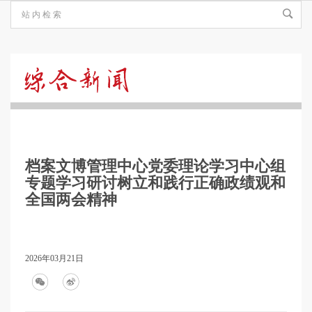
综
合
档案文博管理中心党委理论学习中心组
新
专题学习研讨树立和践行正确政绩观和
全国两会精神
闻
2026年03月21日