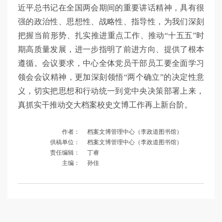
近平总书记在全国两会期间的重要讲话精神，具有很
强的政治性、思想性、战略性、指导性，为我们深刻
把握当前形势、扎实推进重点工作、推动“十五五”时
期高质量发展，进一步指明了前进方向、提供了根本
遵循。会议要求，中心全体党员干部员工要全面学习
领会会议精神，更加深刻领悟“两个确立”的决定性意
义，切实把思想和行动统一到党中央决策部署上来，
真抓实干推动交大档案校史文博工作再上新台阶。
作者：
档案文博管理中心（李政道图书馆）
供稿单位：
档案文博管理中心（李政道图书馆）
责任编辑：
丁睿
主编：
孙佳