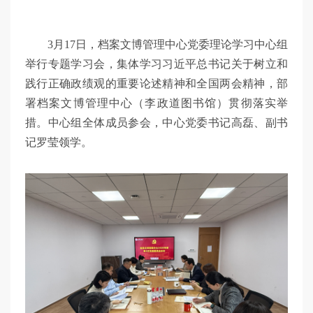
3月17日，档案文博管理中心党委理论学习中心组
举行专题学习会，集体学习习近平总书记关于树立和
践行正确政绩观的重要论述精神和全国两会精神，部
署档案文博管理中心（李政道图书馆）贯彻落实举
措。中心组全体成员参会，中心党委书记高磊、副书
记罗莹领学。