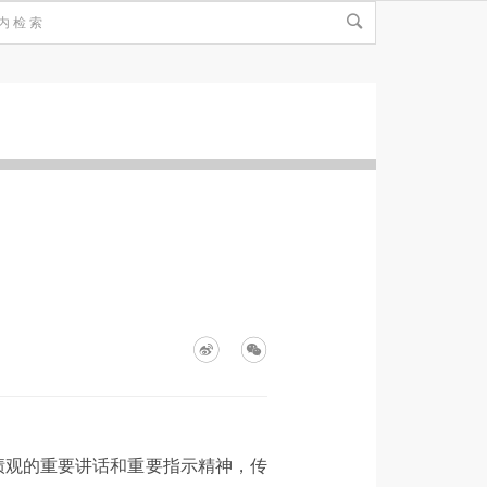
绩观的重要讲话和重要指示精神，传