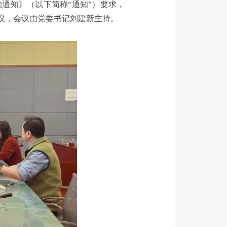
通知》（以下简称“通知”）要求，
议，会议由党委书记刘建新主持。