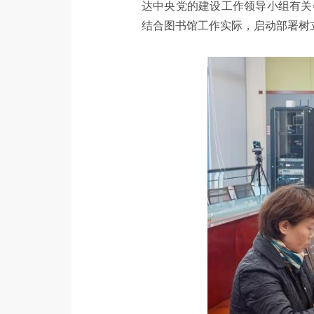
达中央党的建设工作领导小组有关
结合图书馆工作实际，启动部署树