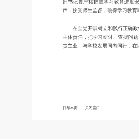
部书记要严格把握学习教育进度
声，接受师生监督，确保学习教育
在全党开展树立和践行正确政
主体责任，把学习研讨、查摆问题
责主业，与学校发展同向同行，在
打印本页
关闭窗口