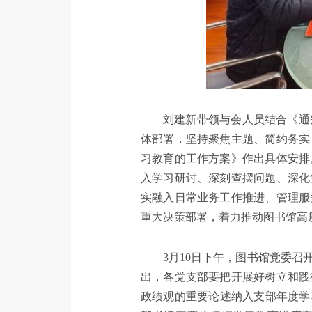
刘建新带领与会人员结合《通
体部署，坚持聚焦主题、简约务实
习教育的工作方案》作出具体安排
入学习研讨、深刻查摆问题、深化
实融入日常业务工作推进、管理服
重大决策部署，着力推动图书馆高
3月10日下午，图书馆党委
出，各党支部要把开展好树立和践
政绩观的重要论述纳入支部年度学