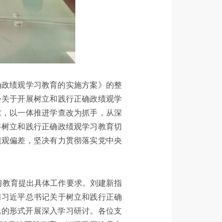
确政绩观学习教育的实施方案》的整
会关于开展树立和践行正确政绩观学
求，以一体推进学查改为抓手，从深
将树立和践行正确政绩观学习教育切
绩观偏差，坚决有力贯彻落实党中央
习教育提出具体工作要求。刘建新指
习习近平总书记关于树立和践行正确
元的形式开展深入学习研讨。各位支