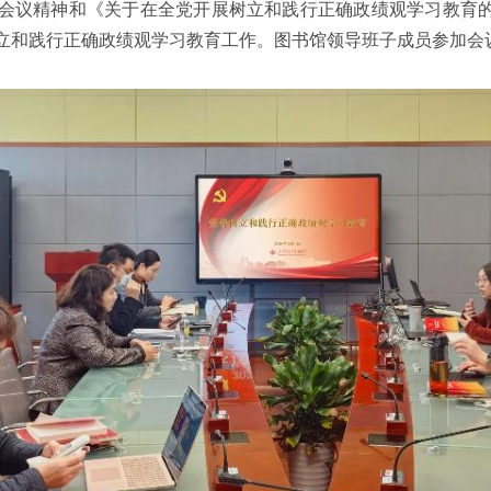
会议精神和《关于在全党开展树立和践行正确政绩观学习教育的
立和践行正确政绩观学习教育工作。图书馆领导班子成员参加会