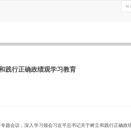
和践行正确政绩观学习教育
召开专题会议，深入学习领会习近平总书记关于树立和践行正确政