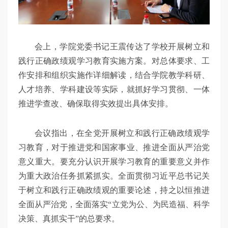
会上，学院党委书记王震传达了学校开展树立和
践行正确政绩观学习教育实施方案。对总体要求、工
作安排和组织实施作详细解读，结合学院教学科研、
人才培养、学科建设等实际，就抓好学习贯彻、一体
推进学查改、确保取得实效提出具体安排。
会议指出，在全党开展树立和践行正确政绩观学
习教育，对于推进党和国家事业、推进全面从严治党
意义重大。要充分认识开展学习教育的重要意义并作
为重大政治任务抓紧抓实。全面贯彻习近平总书记关
于树立和践行正确政绩观的重要论述，持之以恒推进
全面从严治党，全面落实“立党为公、为民造福、科学
决策、真抓实干”的总要求。