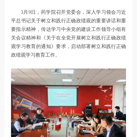
3月9日，药学院召开党委会，深入学习领会习近
平总书记关于树立和践行正确政绩观的重要讲话和重
要指示精神，传达学习中央党的建设工作领导小组有
关会议精神和《关于在全党开展树立和践行正确政绩
观学习教育的通知》要求，启动部署树立和践行正确
政绩观学习教育工作。