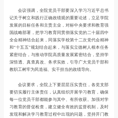
会议强调，全院党员干部要深入学习习近平总书
记关于树立和践行正确政绩观的重要论述，立足学院
发展的目标任务和主责主业，对标中央要求和教育强
国战略部署，把学习教育同贯彻落实党的二十届四中
全会精神结合起来，同落实学校第十二次党代会精神
和“十五五”规划结合起来，与落实立德树人根本任务
紧密结合，与推动学院高质量发展紧密结合，坚持学
深悟透、真查真改、务求实效，引导广大党员干部和
教职工树牢为民造福、实干担当的政绩导向。
会议要求，全院上下要层层压实责任，各党支部
要切实履行主体责任，认真组织开展学习教育，确保
每一位党员干部都能参与其中、有所收获。加强对学
习教育的督促检查，建立健全有效的监督机制，及时
发现和解决学习教育过程中出现的问题，坚持开门教