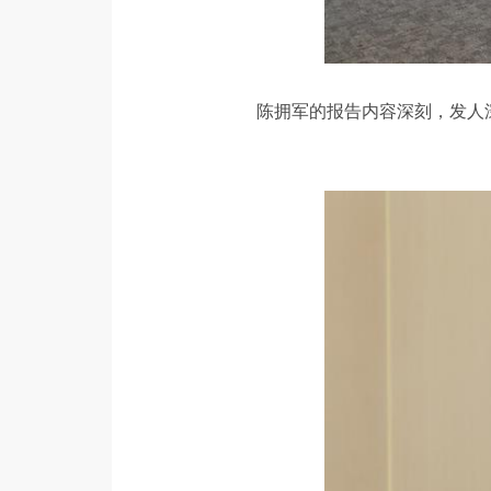
陈拥军的报告内容深刻，发人