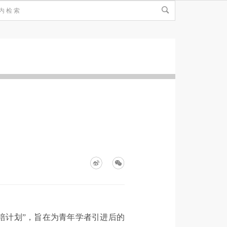
培计划”，旨在为青年学者引进后的