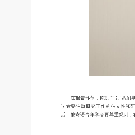
在报告环节，陈拥军以“我们
学者要注重研究工作的独立性和
后，他寄语青年学者要尊重规则，