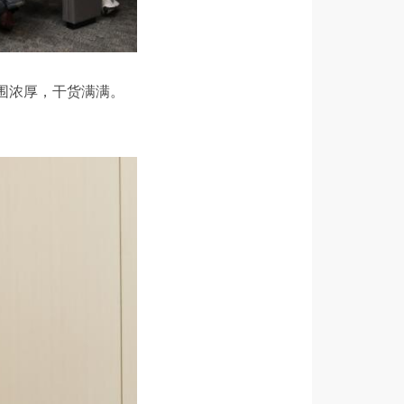
围浓厚，干货满满。