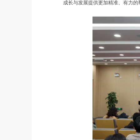
成长与发展提供更加精准、有力的帮