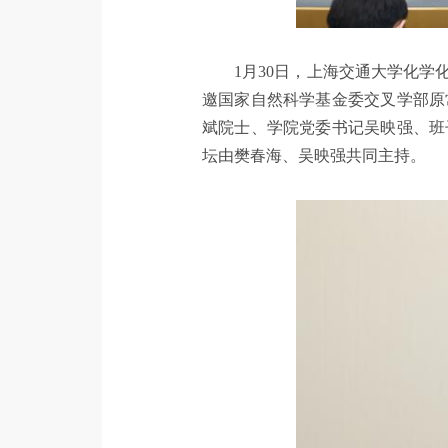
1月30日，上海交通大学化学
邀国家自然科学基金委交叉学部原
斌院士、学院党委书记吴映强、班
坛由樊春海、吴映强共同主持。