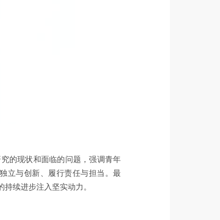
研究的现状和面临的问题，强调青年
独立与创新、履行责任与担当。最
的持续进步注入坚实动力。