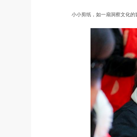
小小剪纸，如一扇洞察文化的