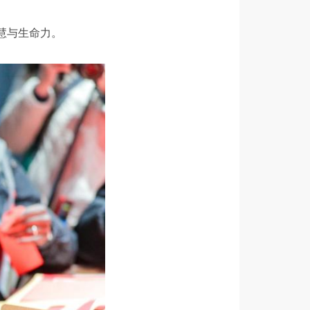
慧与生命力。