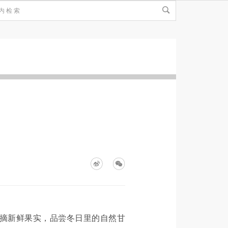
摘新鲜果实，品尝冬日里的自然甘