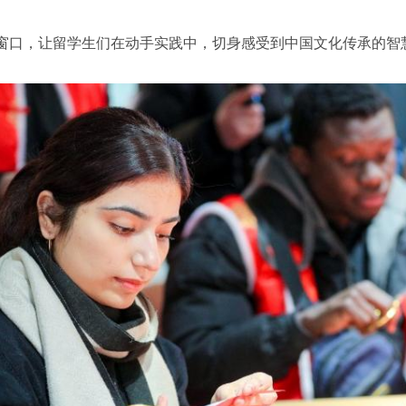
窗口，让留学生们在动手实践中，切身感受到中国文化传承的智