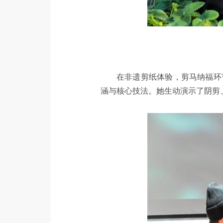
在非遗剪纸体验，剪马纳福环
涵与核心技法。她生动演示了阴剪