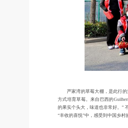
严家湾的草莓大棚，是此行的
方式培育草莓。来自巴西的Guilher
的果实个头大，味道也非常好。”
“丰收的喜悦”中，感受到中国乡村