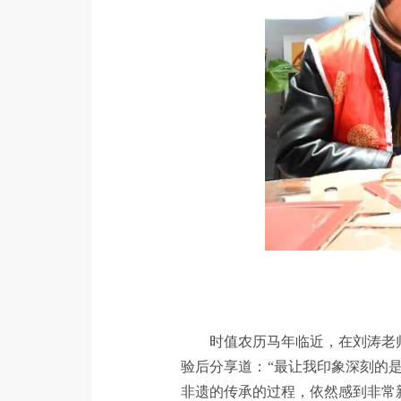
时值农历马年临近，在刘涛老师
验后分享道：“最让我印象深刻的
非遗的传承的过程，依然感到非常