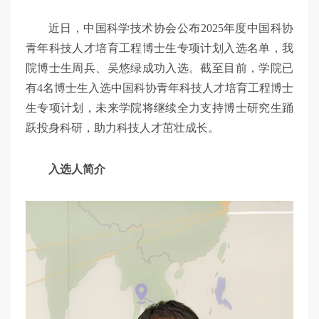
近日，中国科学技术协会公布2025年度中国科协
青年科技人才培育工程博士生专项计划入选名单，我
院博士生周兵、吴悠绿成功入选。截至目前，学院已
有4名博士生入选中国科协青年科技人才培育工程博士
生专项计划，未来学院将继续全力支持博士研究生踊
跃投身科研，助力科技人才茁壮成长。
入选人简介