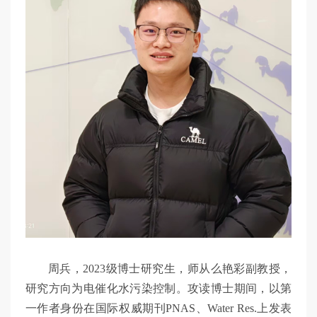
周兵，2023级博士研究生，师从么艳彩副教授，
研究方向为电催化水污染控制。攻读博士期间，以第
一作者身份在国际权威期刊PNAS、Water Res.上发表