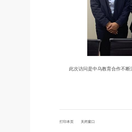
此次访问是中乌教育合作不断
打印本页
关闭窗口