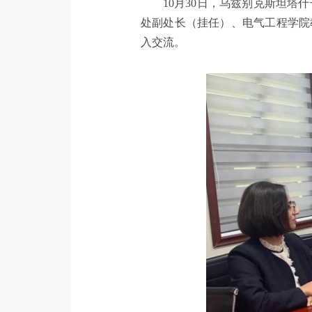
10月30日，乌兹别克斯坦塔什
处副处长（挂任）、电气工程学院
入交流。