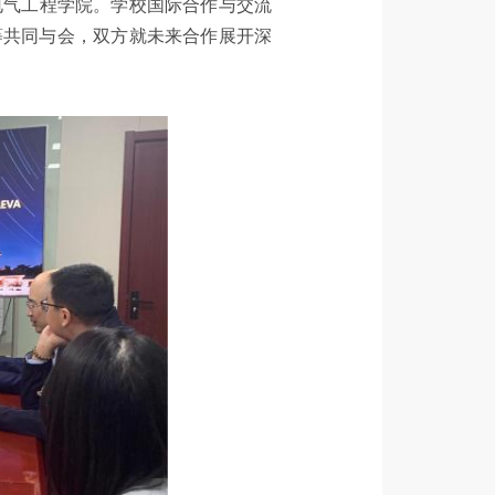
到访电气工程学院。学校国际合作与交流
等共同与会，双方就未来合作展开深