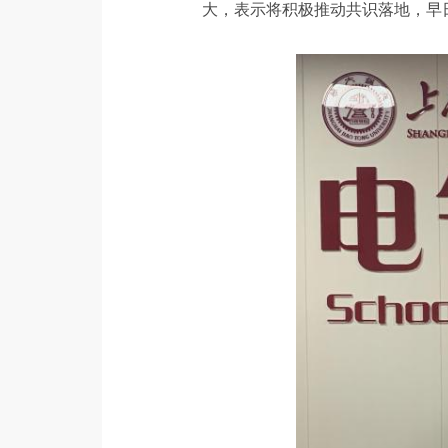
大，表示将积极推动共识落地，早