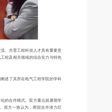
国际交流、共育工程科技人才具有重要意
气工程及相关领域的综合实力与特色
并详细阐述了其所在电气工程学院的学科
样化的合作模式。双方重点就暑期学
。双方一致认为，两院合作潜力巨