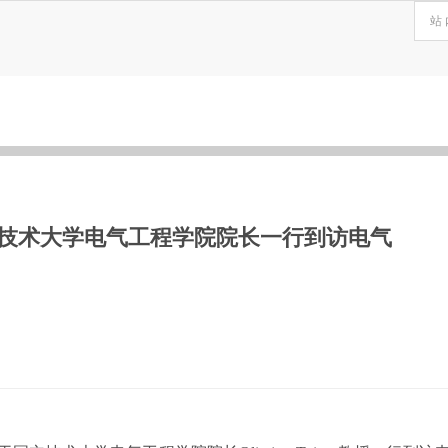
技术大学电气工程学院院长一行到访电气