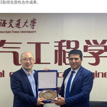
日取得实质性合作成果。