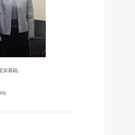
坚实基础。
学院