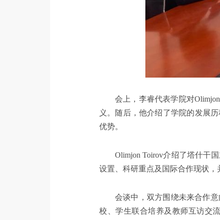
会上，李睿代表学院对Olimj
义。随后，他介绍了学院的发展历
优势。
Olimjon Toirov介
设置、科研重点及国际合作现状，
会谈中，双方围绕未来合作意
校、学生联合培养及教师互访交