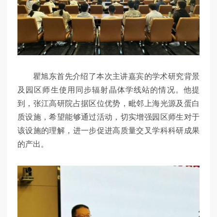
瞿旭东首先介绍了本次主讲嘉宾的学术研究背景
及园区师生使用同步辐射晶体学线站的情况。他提
到，张江高研院占据区位优势，毗邻上海光源及蛋白
质设施，希望能够通过活动，切实增强园区师生对于
该设施的理解，进一步促进高质量交叉学科科研成果
的产出。