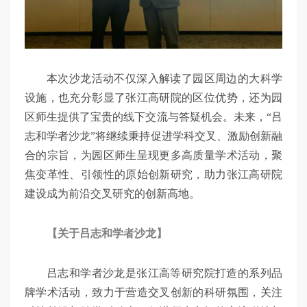
本次沙龙活动不仅深入解读了园区周边的大科学
设施，也充分彰显了张江高研院的区位优势，还为园
区师生提供了宝贵的线下交流与答疑机会。未来，“吕
志和学者沙龙”将继续秉持促进学科交叉、激励创新融
合的宗旨，为园区师生呈现更多高质量学术活动，聚
焦变革性、引领性的原始创新研究，助力张江高研院
建设成为前沿交叉研究的创新高地。
【关于吕志和学者沙龙】
吕志和学者沙龙是张江高等研究院打造的系列品
牌学术活动，致力于营造交叉创新的科研氛围，关注