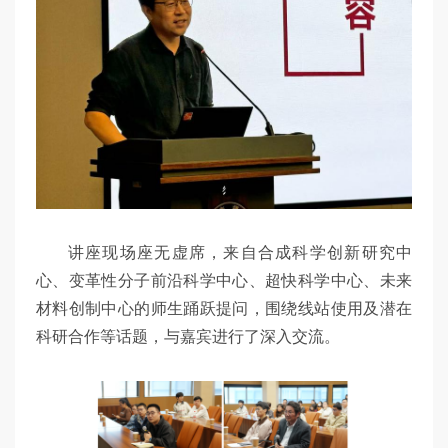
讲座现场座无虚席，来自合成科学创新研究中
心、变革性分子前沿科学中心、超快科学中心、未来
材料创制中心的师生踊跃提问，围绕线站使用及潜在
科研合作等话题，与嘉宾进行了深入交流。