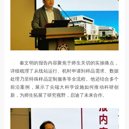
秦文明的报告内容聚焦于师生关切的实操痛点，
详细梳理了从线站运行、机时申请到样品需求、数据
处理乃至特殊样品定制服务等全流程。他还结合多个
前沿案例，展示了尖端大科学设施如何推动科研创
新，为师生拓展了研究视野，启迪了未来合作。