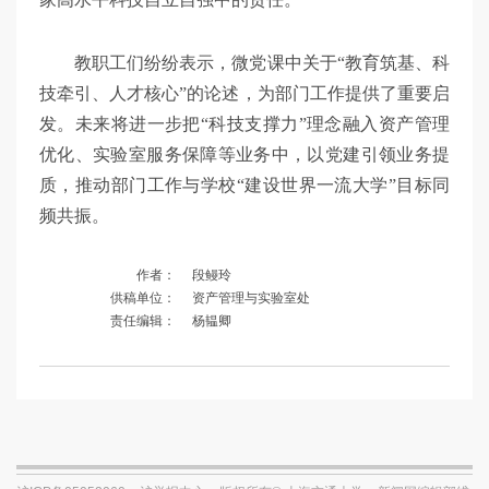
教职工们纷纷表示，微党课中关于“教育筑基、科
技牵引、人才核心”的论述，为部门工作提供了重要启
发。未来将进一步把“科技支撑力”理念融入资产管理
优化、实验室服务保障等业务中，以党建引领业务提
质，推动部门工作与学校“建设世界一流大学”目标同
频共振。
作者：
段鳗玲
供稿单位：
资产管理与实验室处
责任编辑：
杨韫卿