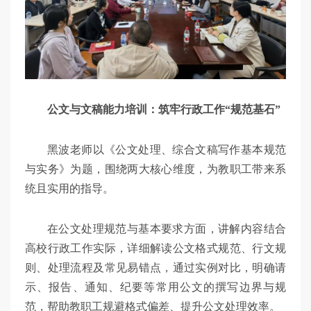
公文与文稿能力培训：筑牢行政工作“规范基石”
黑波老师以《公文处理、综合文稿写作基本规范
与实务》为题，围绕两大核心维度，为教职工带来系
统且实用的指导。
在公文处理规范与基本要求方面，讲解内容结合
高校行政工作实际，详细解读公文格式规范、行文规
则、处理流程及常见易错点，通过实例对比，明确请
示、报告、通知、纪要等常用公文的撰写边界与规
范，帮助教职工规避格式偏差、提升公文处理效率。