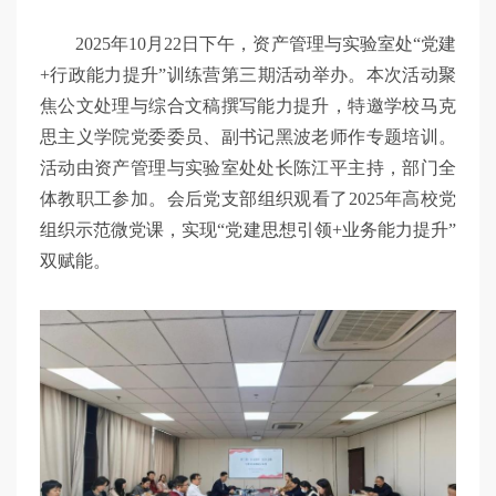
2025年10月22日下午，资产管理与实验室处“党建
+行政能力提升”训练营第三期活动举办。本次活动聚
焦公文处理与综合文稿撰写能力提升，特邀学校马克
思主义学院党委委员、副书记黑波老师作专题培训。
活动由资产管理与实验室处处长陈江平主持，部门全
体教职工参加。会后党支部组织观看了2025年高校党
组织示范微党课，实现“党建思想引领+业务能力提升”
双赋能。