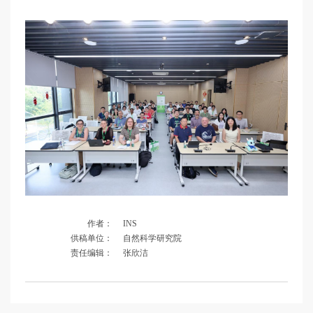
作者：
INS
供稿单位：
自然科学研究院
责任编辑：
张欣洁