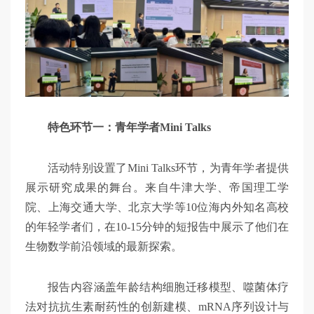
特色环节一：青年学者Mini Talks
活动特别设置了Mini Talks环节，为青年学者提供
展示研究成果的舞台。来自牛津大学、帝国理工学
院、上海交通大学、北京大学等10位海内外知名高校
的年轻学者们，在10-15分钟的短报告中展示了他们在
生物数学前沿领域的最新探索。
报告内容涵盖年龄结构细胞迁移模型、噬菌体疗
法对抗抗生素耐药性的创新建模、mRNA序列设计与