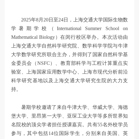
2025年8月20日至24日，上海交通大学国际生物数
学暑期学校（International Summer School on
Mathematical Biology）在闵行校区举办。本次活动由
上海交通大学自然科学研究院、数学科学学院与牛津
大学数学研究所联合主办，并得到了国家自然科学基
金委员会（NSFC）、教育部科学与工程计算重点实
验室、上海国家应用数学中心、上海市现代分析前沿
科学研究基地以及上海交通大学研究生院的大力支
持。
暑期学校邀请了来自牛津大学、华威大学、海德
堡大学、里昂第一大学、亚琛工业大学等多所世界知
名院校的顶尖学者担任授课嘉宾。共有55名外校学员
参与，其中包括14位国际学生，分别来自美国、英