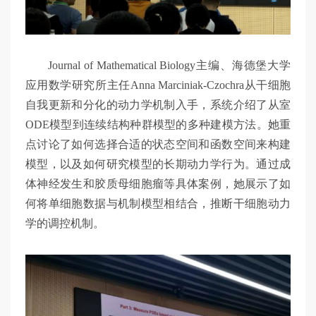
Journal of Mathematical Biology主编、海德堡大学
应用数学研究所主任Anna Marciniak-Czochra从干细胞
自我更新和分化的动力学机制入手，系统介绍了从室
ODE模型到连续结构种群模型的多种建模方法。她重
点讨论了如何选择合适的状态空间和函数空间来构建
模型，以及如何研究模型的长期动力学行为。通过成
体神经发生和胶质母细胞瘤等具体案例，她展示了如
何将单细胞数据与机制模型相结合，推断干细胞动力
学的调控机制。