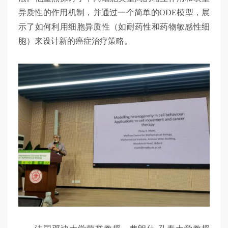
异质性的作用机制，并通过一个简单的ODE模型，展
示了如何利用细胞异质性（如耐药性和药物敏感性细
胞）来设计新的癌症治疗策略。