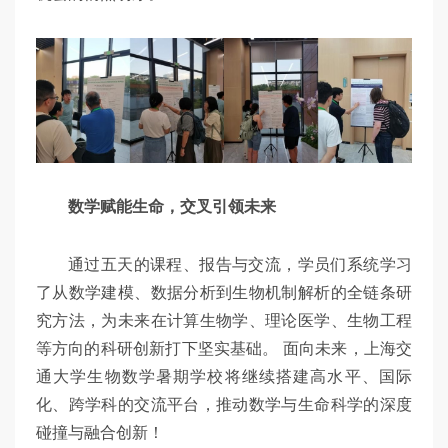
数学赋能生命，交叉引领未来
通过五天的课程、报告与交流，学员们系统学习
了从数学建模、数据分析到生物机制解析的全链条研
究方法，为未来在计算生物学、理论医学、生物工程
等方向的科研创新打下坚实基础。 面向未来，上海交
通大学生物数学暑期学校将继续搭建高水平、国际
化、跨学科的交流平台，推动数学与生命科学的深度
碰撞与融合创新！