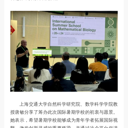
上海交通大学自然科学研究院、数学科学学院教
授唐敏分享了筹办此次国际暑期学校的初衷与愿景。
她表示，希望暑期学校能够成为青年学者拓展国际视