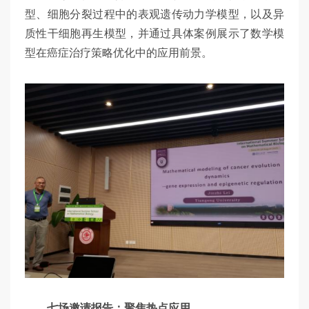
型、细胞分裂过程中的表观遗传动力学模型，以及异
质性干细胞再生模型，并通过具体案例展示了数学模
型在癌症治疗策略优化中的应用前景。
七场邀请报告：聚焦热点应用