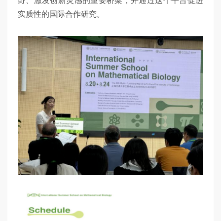
野、激发创新灵感的重要桥梁，并通过这个平台促进
实质性的国际合作研究。