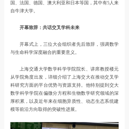
国、法国、德国、澳大利亚和日本等国，其中有5人来
自牛津大学。
开幕致辞：共话交叉学科未来
开幕式上，三位大会组织者先后致辞，强调数学
与生命科学深度融合的重要意义。
上海交通大学数学科学学院院长、讲席教授楼元
从学院角度出发，详细介绍了上海交大在推动交叉学
科研究方面的平台优势与资源支持。他特别提到交大
数学科学学院在偏微分方程和生物数学研究领域的深
厚积累，以及近年来在细胞异质性、动态生态系统建
模等前沿方向取得的突破性进展。