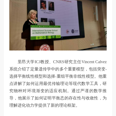
里昂大学ICJ教授、CNRS研究主任Vincent Calvez
系统介绍了定量遗传学中的多个重要模型，包括突变-
选择平衡线性模型和选择-重组平衡非线性模型。他重
点讲解了如何运用最优传输理论等现代数学工具，研
究物种对环境渐变的适应机制。通过严谨的数学推
导，他展示了如何证明平衡态的存在性与收敛性，为
理解进化动力学提供了新的理论框架。