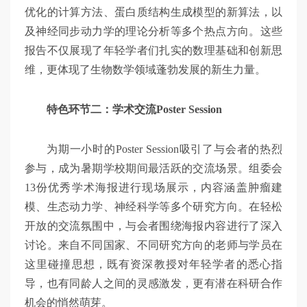
优化的计算方法、蛋白质结构生成模型的新算法，以
及神经同步动力学的理论分析等多个热点方向。这些
报告不仅展现了年轻学者们扎实的数理基础和创新思
维，更体现了生物数学领域蓬勃发展的新生力量。
特色环节二：学术交流Poster Session
为期一小时的Poster Session吸引了与会者的热烈
参与，成为暑期学校期间最活跃的交流场景。组委会
13份优秀学术海报进行现场展示，内容涵盖肿瘤建
模、生态动力学、神经科学等多个研究方向。在轻松
开放的交流氛围中，与会者围绕海报内容进行了深入
讨论。来自不同国家、不同研究方向的老师与学员在
这里碰撞思想，既有资深教授对年轻学者的悉心指
导，也有同龄人之间的灵感激发，更有潜在科研合作
机会的悄然萌芽。