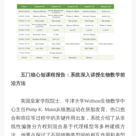
五门核心短课程报告：系统深入讲授生物数学前
沿方法
英国皇家学院院士、牛津大学Wolfson生物数学中
心主任Philip K. Maini从细胞运动在胚胎发育、伤口愈
合和癌症等过程中的关键作用出发，系统介绍了从非
线性偏微分方程到混合基于代理模型等多种建模方
法。他重点探讨了不同细胞类型间的相互作用和表型