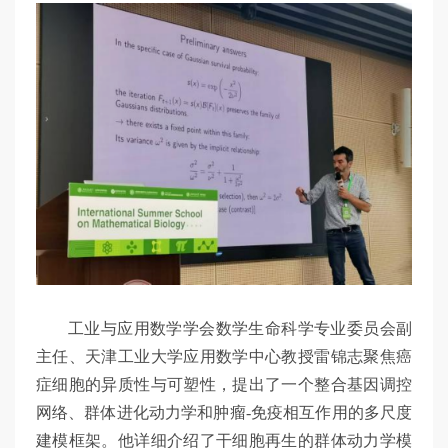
工业与应用数学学会数学生命科学专业委员会副
主任、天津工业大学应用数学中心教授雷锦志聚焦癌
症细胞的异质性与可塑性，提出了一个整合基因调控
网络、群体进化动力学和肿瘤-免疫相互作用的多尺度
建模框架。他详细介绍了干细胞再生的群体动力学模