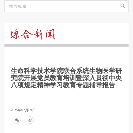
综
合
生命科学技术学院联合系统生物医学研
新
究院开展党员教育培训暨深入贯彻中央
八项规定精神学习教育专题辅导报告
闻
2025年07月09日