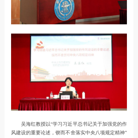
吴海红教授以“学习习近平总书记关于加强党的作
风建设的重要论述，锲而不舍落实中央八项规定精神”