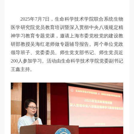
2025年7月7日，生命科学技术学院联合系统生物
医学研究院党员教育培训暨深入贯彻中央八项规定精
神学习教育专题党课，邀请上海市委党校党的建设教
研部教授吴海红老师做专题辅导报告。两个单位党政
领导班子、党委委员、师生党支部书记、师生党员近
200人参加学习。活动由生命科学技术学院党委副书记
王鑫主持。