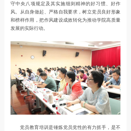
守中央八项规定及其实施细则精神的好习惯、好作
风。从自身做起、严格自我要求，树立党员良好形象
和榜样作用，把作风建设成效转化为推动学院高质量
发展的实际行动。
党员教育培训是锤炼党员党性的有力抓手，是不