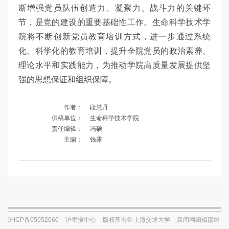
断增强党员队伍创造力、凝聚力、战斗力的关键环
节，是党的建设的重要基础性工作。生命科学技术学
院将不断创新党员教育培训方式，进一步通过系统
化、科学化的教育培训，提升全院党员的政治素养、
理论水平和实践能力，为推动学院高质量发展提供坚
强的思想保证和组织保障。
作者：
段慧丹
供稿单位：
生命科学技术学院
责任编辑：
冯硕
主编：
钱露
沪ICP备05052060
沪举报中心
版权所有© 上海交通大学
新闻网编辑部维