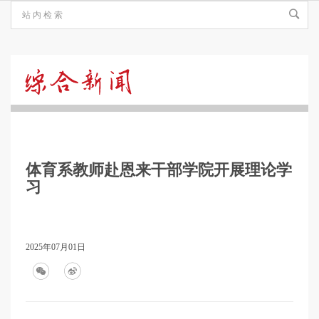
综
合
体育系教师赴恩来干部学院开展理论学
新
习
闻
2025年07月01日