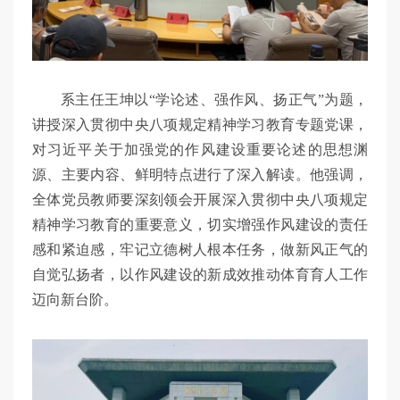
系主任王坤以“学论述、强作风、扬正气”为题，
讲授深入贯彻中央八项规定精神学习教育专题党课，
对习近平关于加强党的作风建设重要论述的思想渊
源、主要内容、鲜明特点进行了深入解读。他强调，
全体党员教师要深刻领会开展深入贯彻中央八项规定
精神学习教育的重要意义，切实增强作风建设的责任
感和紧迫感，牢记立德树人根本任务，做新风正气的
自觉弘扬者，以作风建设的新成效推动体育育人工作
迈向新台阶。