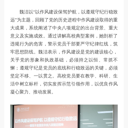
魏洁以“以作风建设保驾护航，以遵规守纪行稳致
远”为主题，回顾了党的历史进程中作风建设取得的重
大成果，系统阐述了中央八项规定的出台背景、重大
意义及实施成效。通过讲解高校典型案例，她剖析了
违规行为的危害，警示党员干部要严守纪律红线，筑
牢思想防线。魏洁表示，作风建设是党的建设核心，
关乎党的形象和执政基础，必须持之以恒、常抓不
懈；遵规守纪是党员的底线和行稳致远的关键，必须
坚定不移、一以贯之。高校党员要在教学、科研、生
活中树立标杆，切实发挥示范引领作用，以优良作风
凝心聚力、推动发展。