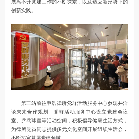
展离不开党建工作的不断探索，以及适应新形势下的
创新实践。
第三站前往申浩律所党群活动服务中心参观并洽
谈未来合作规划。党群活动服务中心设立党建会议
室、乒乓球室等活动空间，积极倡导健康生活方式，
为律所党员同志提供多元文化空间开展组织生活会，
不断拓宽基层党建领域。