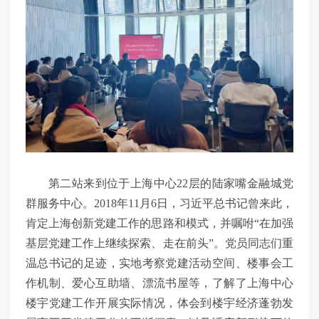
第二站来到位于上海中心22层的陆家嘴金融城党
群服务中心。2018年11月6日，习近平总书记曾来此，
肯定上海创新党建工作的思路和模式，并嘱咐“在加强
基层党建工作上继续探索、走在前头”。党员同志们重
温总书记的足迹，实地考察党建活动空间、楼事会工
作机制、爱心互助墙、漂流书屋等，了解了上海中心
楼宇党建工作开展实际情况，体会到楼宇经济蓬勃发