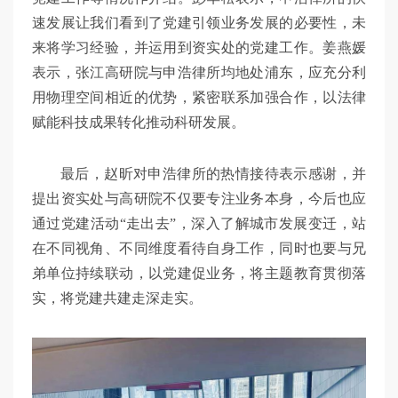
速发展让我们看到了党建引领业务发展的必要性，未
来将学习经验，并运用到资实处的党建工作。姜燕媛
表示，张江高研院与申浩律所均地处浦东，应充分利
用物理空间相近的优势，紧密联系加强合作，以法律
赋能科技成果转化推动科研发展。
最后，赵昕对申浩律所的热情接待表示感谢，并
提出资实处与高研院不仅要专注业务本身，今后也应
通过党建活动“走出去”，深入了解城市发展变迁，站
在不同视角、不同维度看待自身工作，同时也要与兄
弟单位持续联动，以党建促业务，将主题教育贯彻落
实，将党建共建走深走实。