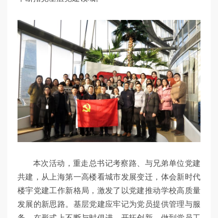
本次活动，重走总书记考察路、与兄弟单位党建
共建，从上海第一高楼看城市发展变迁，体会新时代
楼宇党建工作新格局，激发了以党建推动学校高质量
发展的新思路。基层党建应牢记为党员提供管理与服
务，在形式上不断与时俱进、开拓创新，做到党员工