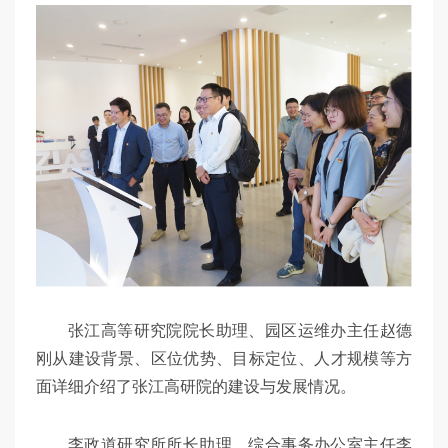
张江高等研究院院长助理、园区运维办主任赵德
刚从建设背景、区位优势、目标定位、人才规模等方
面详细介绍了张江高研院的建设与发展情况。
李政道研究所所长助理、综合事务办公室主任李