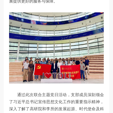
展提供更好的服务与保障。
通过此次联合主题党日活动，支部成员深刻领会
了习近平总书记宣传思想文化工作的重要指示精神，
深入了解了高研院和李所的发展起源、时代使命及科