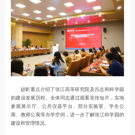
赵昕重点介绍了张江高等研究院及吕志和科学园
的建设发展历程。全体同志通过观看宣传短片，实地
参观展示厅、公共仪器平台、部分实验室、学生公
寓、教师公寓等办学空间，进一步了解张江科学园的
建设和管理情况。