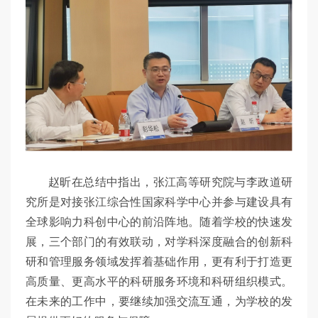
赵昕在总结中指出，张江高等研究院与李政道研
究所是对接张江综合性国家科学中心并参与建设具有
全球影响力科创中心的前沿阵地。随着学校的快速发
展，三个部门的有效联动，对学科深度融合的创新科
研和管理服务领域发挥着基础作用，更有利于打造更
高质量、更高水平的科研服务环境和科研组织模式。
在未来的工作中，要继续加强交流互通，为学校的发