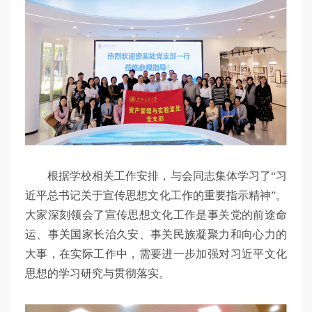
根据学校相关工作安排，与会同志集体学习了“习
近平总书记关于宣传思想文化工作的重要指示精神”。
大家深刻领会了宣传思想文化工作是事关党的前途命
运、事关国家长治久安、事关民族凝聚力和向心力的
大事，在实际工作中，需要进一步加强对习近平文化
思想的学习研究与贯彻落实。