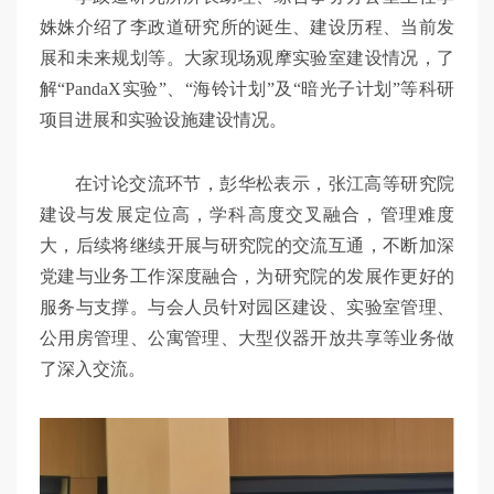
姝姝介绍了李政道研究所的诞生、建设历程、当前发
展和未来规划等。大家现场观摩实验室建设情况，了
解“PandaX实验”、“海铃计划”及“暗光子计划”等科研
项目进展和实验设施建设情况。
在讨论交流环节，彭华松表示，张江高等研究院
建设与发展定位高，学科高度交叉融合，管理难度
大，后续将继续开展与研究院的交流互通，不断加深
党建与业务工作深度融合，为研究院的发展作更好的
服务与支撑。与会人员针对园区建设、实验室管理、
公用房管理、公寓管理、大型仪器开放共享等业务做
了深入交流。