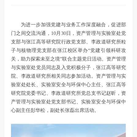
为进一步加强党建与业务工作深度融合，促进部
门之间交流沟通，10月30日，资产管理与实验室处党
支部与张江高等研究院行政党支部、李政道研究所粒
子与核物理党支部在张江校区举办“党建引领科研攻
关，助力探索未至之境”联合主题党日活动。资产管理
与实验室处党员同志及入党积极分子，张江高等研究
院、李政道研究所相关同志参加活动。资产管理与实
验室处处长、实验室安全与环保中心主任、张江高等
研究院党委书记、李政道研究所党总支书记赵昕，资
产管理与实验室处党支部书记、实验室安全与环保中
心副主任彭华松，副处长张磊出席活动。