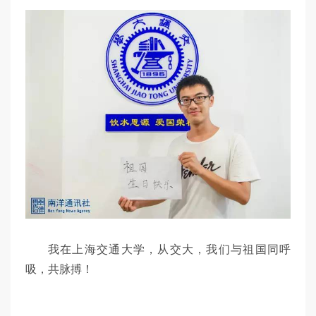
我在上海交通大学，从交大，我们与祖国同呼
吸，共脉搏！