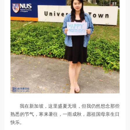
我在新加坡，这里盛夏无垠，但我仍然想念那些
熟悉的节气，寒来暑往，一雨成秋，愿祖国母亲生日
快乐。