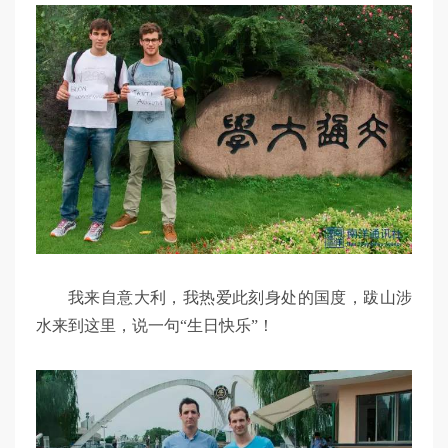
我来自意大利，我热爱此刻身处的国度，跋山涉
水来到这里，说一句“生日快乐”！