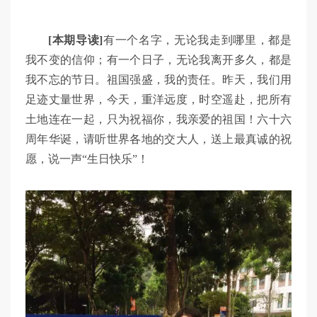
[本期导读]
有一个名字，无论我走到哪里，都是
我不变的信仰；有一个日子，无论我离开多久，都是
我不忘的节日。祖国强盛，我的责任。昨天，我们用
足迹丈量世界，今天，重洋远度，时空遥赴，把所有
土地连在一起，只为祝福你，我亲爱的祖国！六十六
周年华诞，请听世界各地的交大人，送上最真诚的祝
愿，说一声“生日快乐”！