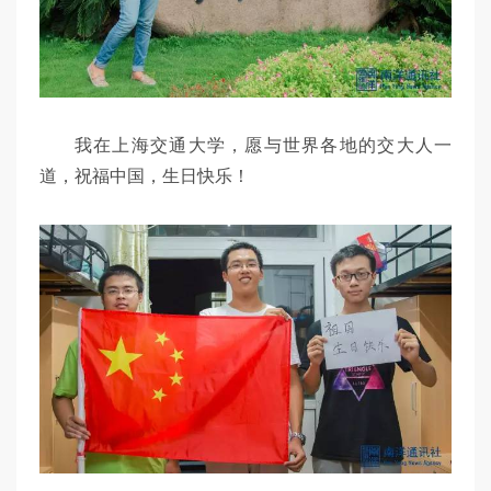
我在上海交通大学，愿与世界各地的交大人一
道，祝福中国，生日快乐！