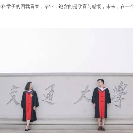
本科学子的四载青春，毕业，饱含的是欣喜与感慨，未来，在一