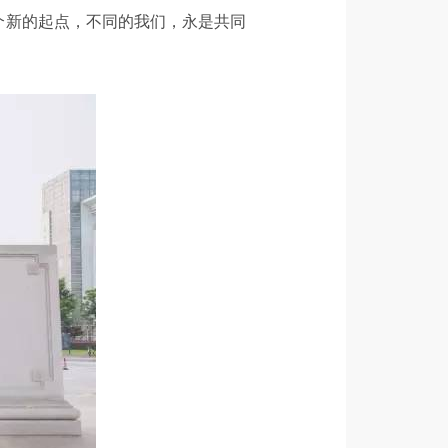
个新的起点，不同的我们，永是共同