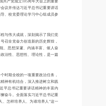
共产党成立105周年大会上的重要
持会议并传达习近平总书记重要讲话
领导、校党委理论学习中心组成员参
历程与伟大成就，深刻揭示了我们党
，号召全党奋力创造新的历史辉煌，
瓴、思想深邃、内涵丰富、催人奋
的政治性、思想性、理论性，是一篇
一个时期全校的一项重要政治任务，
信精神有机结合，深入推进树立和践
近平总书记重要讲话精神的丰富内
不懈奋斗。全面落实习近平总书记重
人、怎样培养人、为谁培养人”这一