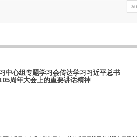
习中心组专题学习会传达学习习近平总书
105周年大会上的重要讲话精神