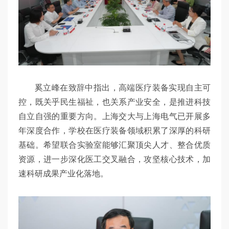
奚立峰在致辞中指出，高端医疗装备实现自主可
控，既关乎民生福祉，也关系产业安全，是推进科技
自立自强的重要方向。上海交大与上海电气已开展多
年深度合作，学校在医疗装备领域积累了深厚的科研
基础。希望联合实验室能够汇聚顶尖人才、整合优质
资源，进一步深化医工交叉融合，攻坚核心技术，加
速科研成果产业化落地。