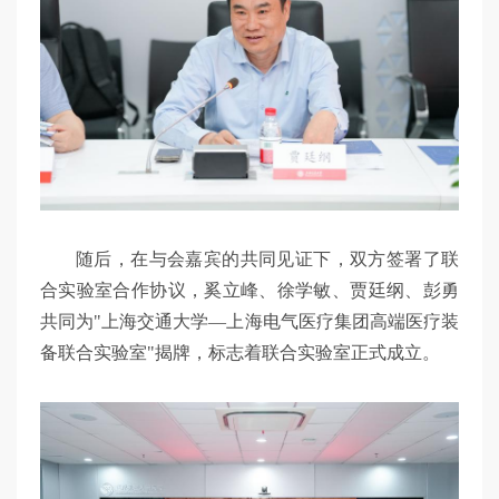
随后，在与会嘉宾的共同见证下，双方签署了联
合实验室合作协议，奚立峰、徐学敏、贾廷纲、彭勇
共同为"上海交通大学—上海电气医疗集团高端医疗装
备联合实验室"揭牌，标志着联合实验室正式成立。