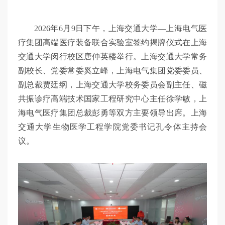
2026年6月9日下午，上海交通大学—上海电气医
疗集团高端医疗装备联合实验室签约揭牌仪式在上海
交通大学闵行校区唐仲英楼举行。上海交通大学常务
副校长、党委常委奚立峰，上海电气集团党委委员、
副总裁贾廷纲，上海交通大学校务委员会副主任、磁
共振诊疗高端技术国家工程研究中心主任徐学敏，上
海电气医疗集团总裁彭勇等双方主要领导出席。上海
交通大学生物医学工程学院党委书记孔令体主持会
议。