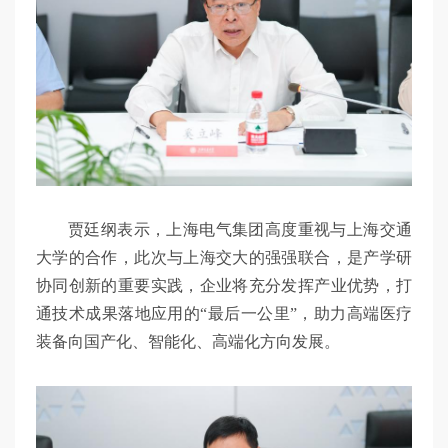
贾廷纲表示，上海电气集团高度重视与上海交通
大学的合作，此次与上海交大的强强联合，是产学研
协同创新的重要实践，企业将充分发挥产业优势，打
通技术成果落地应用的“最后一公里”，助力高端医疗
装备向国产化、智能化、高端化方向发展。