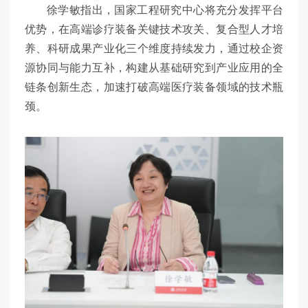
徐学敏指出，国家工程研究中心将充分发挥平台
优势，在高端诊疗装备关键技术攻关、复合型人才培
养、科研成果产业化三个维度持续发力，通过校企资
源协同与能力互补，构建从基础研究到产业应用的全
链条创新生态，加速打破高端医疗装备领域的技术瓶
颈。