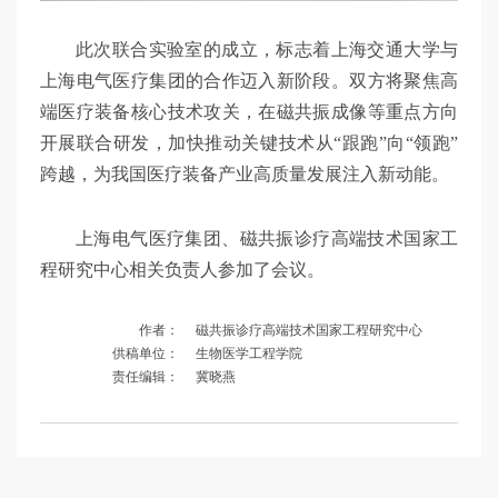
此次联合实验室的成立，标志着上海交通大学与
上海电气医疗集团的合作迈入新阶段。双方将聚焦高
端医疗装备核心技术攻关，在磁共振成像等重点方向
开展联合研发，加快推动关键技术从“跟跑”向“领跑”
跨越，为我国医疗装备产业高质量发展注入新动能。
上海电气医疗集团、磁共振诊疗高端技术国家工
程研究中心相关负责人参加了会议。
作者：
磁共振诊疗高端技术国家工程研究中心
供稿单位：
生物医学工程学院
责任编辑：
冀晓燕