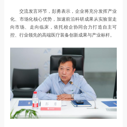
交流发言环节，彭勇表示，企业将充分发挥产业
化、市场化核心优势，加速前沿科研成果从实验室走
向市场、走向临床，依托校企协同合力打造自主可
控、行业领先的高端医疗装备创新成果与产业标杆。