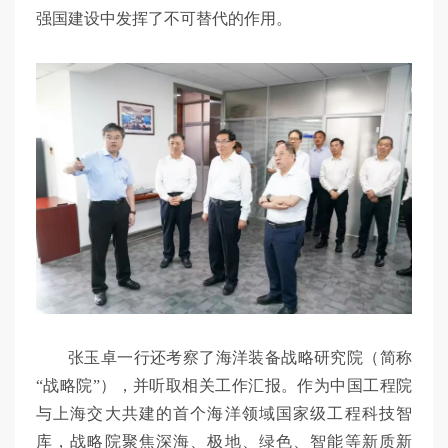
强国建设中发挥了不可替代的作用。
张玉卓一行还考察了海洋装备战略研究院（简称
“战略院”），并听取相关工作汇报。作为中国工程院
与上海交大共建的首个海洋领域国家级工程科技智
库，战略院聚焦深海、极地、绿色、智能等新质新