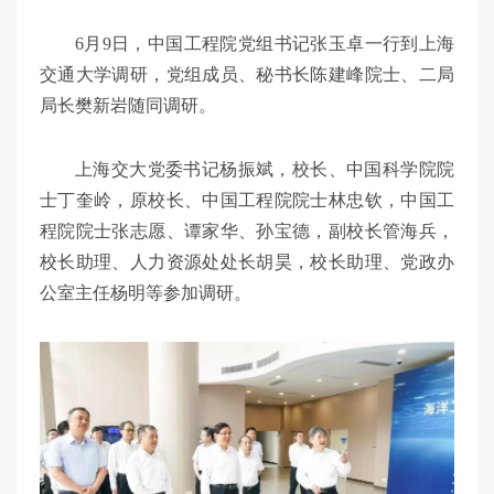
6月9日，中国工程院党组书记张玉卓一行到上海
交通大学调研，党组成员、秘书长陈建峰院士、二局
局长樊新岩随同调研。
上海交大党委书记杨振斌，校长、中国科学院院
士丁奎岭，原校长、中国工程院院士林忠钦，中国工
程院院士张志愿、谭家华、孙宝德，副校长管海兵，
校长助理、人力资源处处长胡昊，校长助理、党政办
公室主任杨明等参加调研。