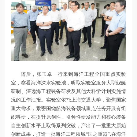
随后，张玉卓一行来到海洋工程全国重点实验
室，察看海洋深水实验池，听取实验室服务大型舰艇
研制、深远海工程装备研发及其他大科学计划实施情
况的工作汇报。实验室依托上海交通大学，聚焦国家
重大需求，紧密围绕船海装备领域重点任务开展有组
织科研，在提升原创性、引领性研发能力和核心装备
自主创新水平上取得系列突破，产出了一批重大原始
创新成果，打造一批海洋工程领域“国之重器”,在海洋