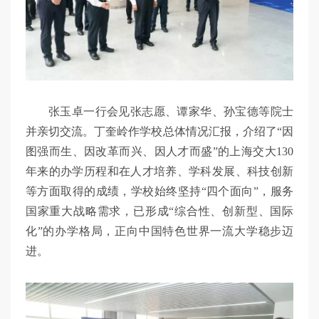
张玉卓一行会见张志愿、谭家华、孙宝德等院士
并亲切交流。丁奎岭作学校总体情况汇报，介绍了“因
图强而生、因改革而兴、因人才而盛”的上海交大130
年来的办学历程和在人才培养、学科发展、科技创新
等方面取得的成绩，学校始终坚持“四个面向”，服务
国家重大战略需求，已形成“综合性、创新型、国际
化”的办学格局，正向中国特色世界一流大学稳步迈
进。