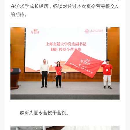
在沪求学成长经历，畅谈对通过本次夏令营寻根交友
的期待。
赵昕为夏令营授予营旗。