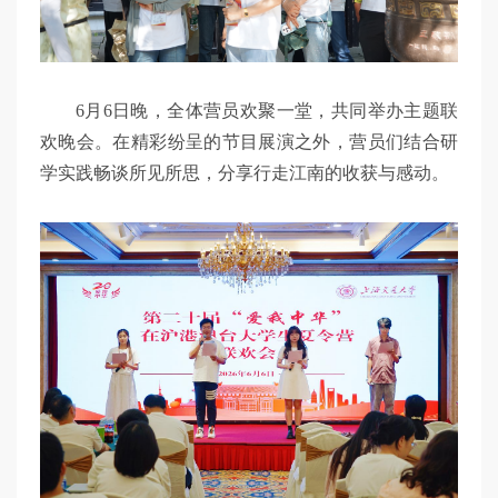
6月6日晚，全体营员欢聚一堂，共同举办主题联
欢晚会。在精彩纷呈的节目展演之外，营员们结合研
学实践畅谈所见所思，分享行走江南的收获与感动。