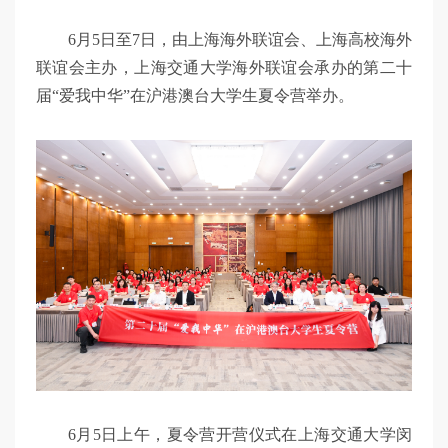
6月5日至7日，由上海海外联谊会、上海高校海外
联谊会主办，上海交通大学海外联谊会承办的第二十
届“爱我中华”在沪港澳台大学生夏令营举办。
6月5日上午，夏令营开营仪式在上海交通大学闵