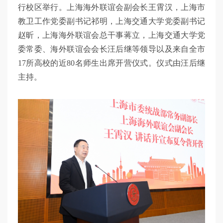
行校区举行。上海海外联谊会副会长王霄汉，上海市
教卫工作党委副书记祁明，上海交通大学党委副书记
赵昕，上海海外联谊会总干事蒋立，上海交通大学党
委常委、海外联谊会会长汪后继等领导以及来自全市
17所高校的近80名师生出席开营仪式。仪式由汪后继
主持。