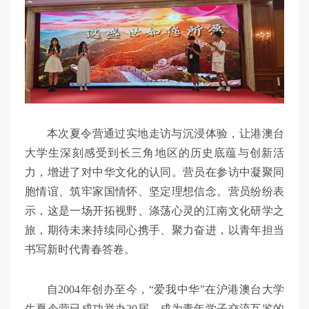
本次夏令营通过实地走访与沉浸体验，让港澳台
大学生深刻感受到长三角地区的历史底蕴与创新活
力，增进了对中华文化的认同。营员在参访中凝聚同
胞情谊、筑牢家国情怀、坚定理想信念。营员纷纷表
示，这是一场开拓视野、涤荡心灵的江南文化研学之
旅，期待未来持续同心携手、聚力奋进，以青年担当
书写新时代青春答卷。
自2004年创办至今，“爱我中华”在沪港澳台大学
生夏令营已成功举办20届，成为青年学子交流互鉴的