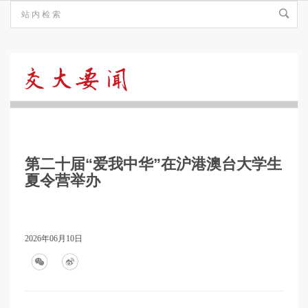
交
大
第二十届“爱我中华”在沪港澳台大学生
要
夏令营举办
闻
2026年06月10日