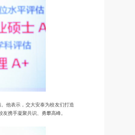
措。他表示，交大安泰为校友们打造
校友携手凝聚共识、勇攀高峰。