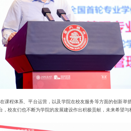
项目在课程体系、平台运营，以及学院在校友服务等方面的创新举
台，校友们也不断为学院的发展建设作出积极贡献，未来希望与