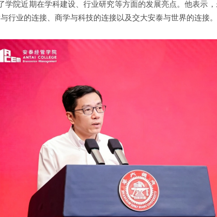
了学院近期在学科建设、行业研究等方面的发展亮点。他表示，
术与行业的连接、商学与科技的连接以及交大安泰与世界的连接