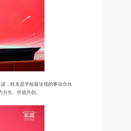
足迹，校友是学校最珍视的事业合伙
力共生、价值共创。