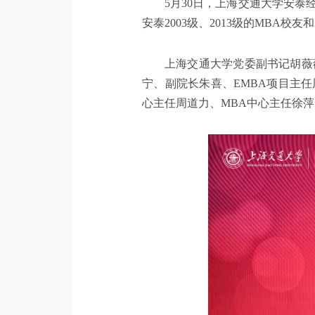
5月30日，上海交通大学安泰
安泰2003级、2013级的MBA校友
上海交通大学党委副书记胡薇
宁、副院长朱喜、EMBA项目主
心主任周道力、MBA中心主任徐