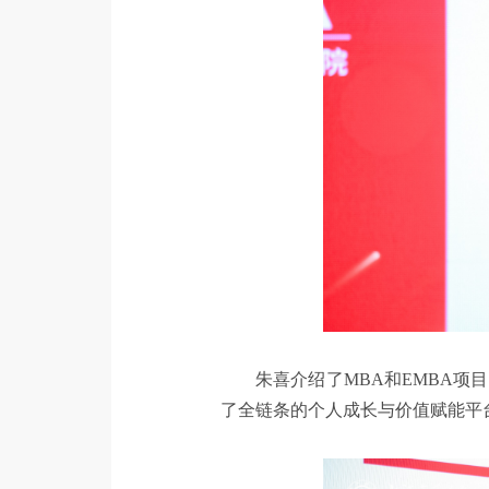
朱喜介绍了MBA和EMBA
了全链条的个人成长与价值赋能平