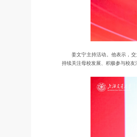
姜文宁主持活动。他表示，交
持续关注母校发展、积极参与校友