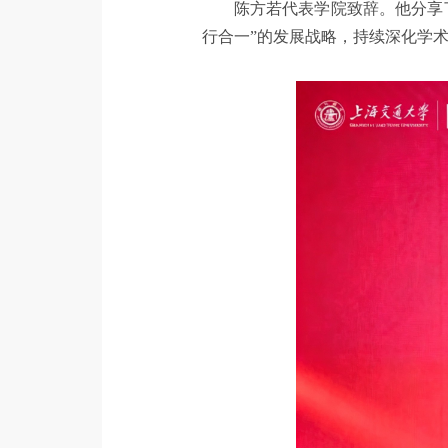
陈方若代表学院致辞。他分享
行合一”的发展战略，持续深化学