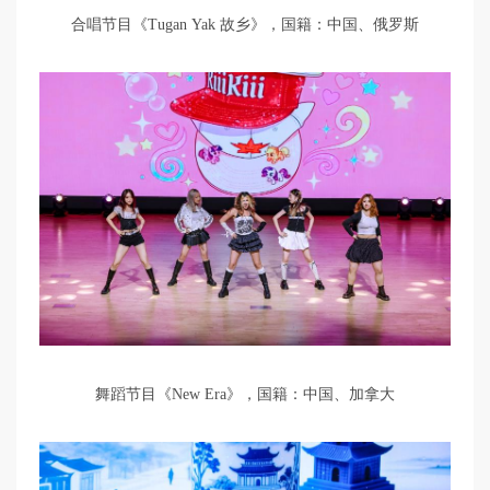
合唱节目《Tugan Yak 故乡》，国籍：中国、俄罗斯
舞蹈节目《New Era》，国籍：中国、加拿大