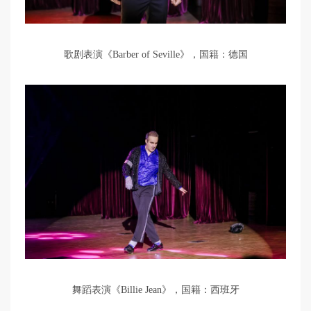
歌剧表演《Barber of Seville》，国籍：德国
舞蹈表演《Billie Jean》，国籍：西班牙