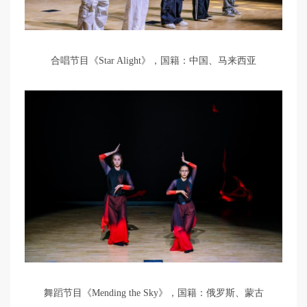
合唱节目《Star Alight》，国籍：中国、马来西亚
舞蹈节目《Mending the Sky》，国籍：俄罗斯、蒙古