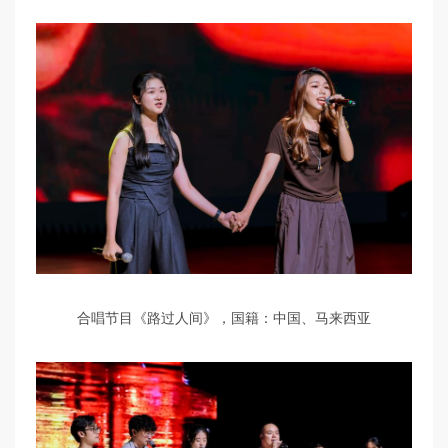
合唱节目《路过人间》，国籍：中国、马来西亚