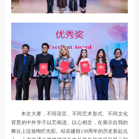
本次大赛，不同语言、不同艺术形式、不同文化
背景的中外学子以艺相连、以心相交，在展示自我的
舞台上绽放绚烂光彩。站在建校130周年的历史新起点