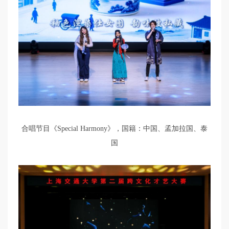
合唱节目《Special Harmony》，国籍：中国、孟加拉国、泰
国