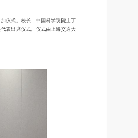
参加仪式。校长、中国科学院院士丁
关代表出席仪式。仪式由上海交通大