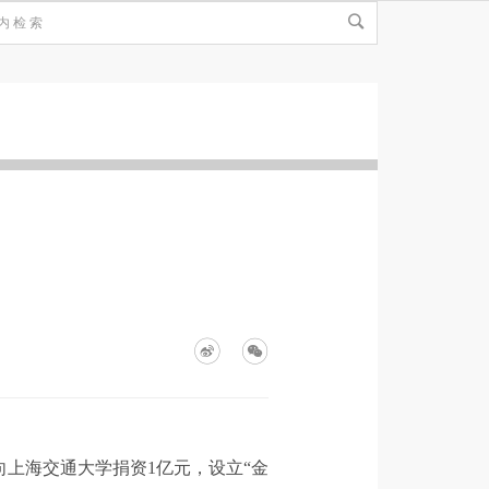
向上海交通大学捐资1亿元，设立“金