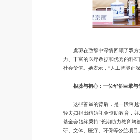
虞蘅在致辞中深情回顾了双方
力、丰富的医疗数据和优秀的科研
社会价值。她表示，“人工智能正
根脉与初心：一位华侨巨擘与
这些善举的背后，是一段跨越
轻夫妇捐出结婚礼金资助教育，并
基金会始终秉持“长期助力教育均
研、文体、医疗、环保等公益项目