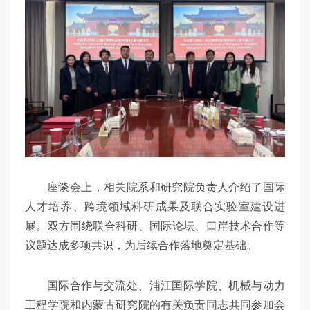
座谈会上，相关院系和研究院负责人介绍了国际
人才培养、跨境领域科研成果及联合实验室建设进
展。双方围绕联合科研、国际论坛、口岸技术合作等
议题达成多项共识，为后续合作落地奠定基础。
国际合作与交流处、浦江国际学院、机械与动力
工程学院和内蒙古研究院的有关负责同志共同参加会