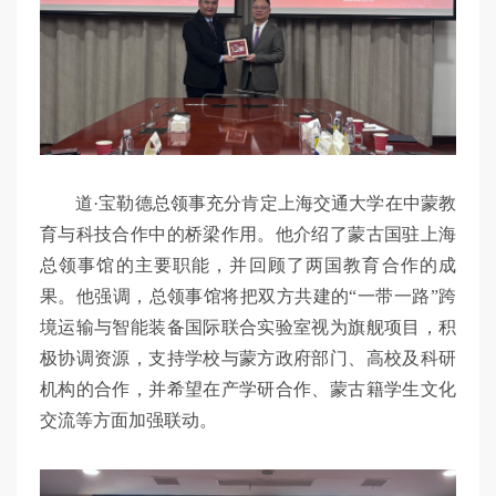
道·宝勒德总领事充分肯定上海交通大学在中蒙教
育与科技合作中的桥梁作用。他介绍了蒙古国驻上海
总领事馆的主要职能，并回顾了两国教育合作的成
果。他强调，总领事馆将把双方共建的“一带一路”跨
境运输与智能装备国际联合实验室视为旗舰项目，积
极协调资源，支持学校与蒙方政府部门、高校及科研
机构的合作，并希望在产学研合作、蒙古籍学生文化
交流等方面加强联动。