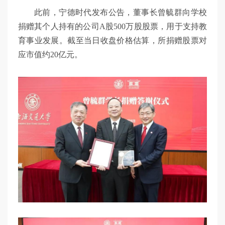
此前，宁德时代发布公告，董事长曾毓群向学校
捐赠其个人持有的公司A股500万股股票，用于支持教
育事业发展。截至当日收盘价格估算，所捐赠股票对
应市值约20亿元。