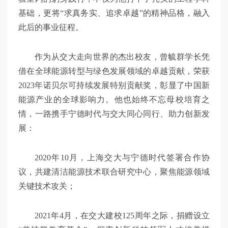
基础，更将“求真务实、追求卓越”的精神品格，融入
此后的事业征程。
作为从交大走向世界的杰出校友，曾毓群学长凭
借在全球能源转型与绿色发展领域的卓越贡献，荣获
2023年诺贝尔可持续发展特别贡献奖，彰显了中国新
能源产业的全球影响力。他也始终不忘母校培育之
情，一路携手宁德时代与交大同心同行、助力创新发
展：
2020年10月，上海交大与宁德时代签署合作协
议，共建清洁能源技术联合研究中心，聚焦能源领域
关键技术攻关；
2021年4月，在交大建校125周年之际，捐赠设立