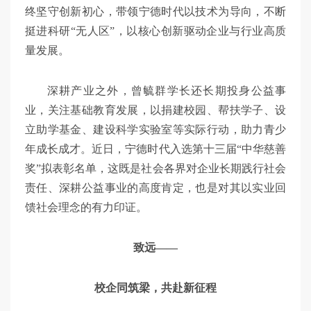
终坚守创新初心，带领宁德时代以技术为导向，不断
挺进科研“无人区”，以核心创新驱动企业与行业高质
量发展。
深耕产业之外，曾毓群学长还长期投身公益事
业，关注基础教育发展，以捐建校园、帮扶学子、设
立助学基金、建设科学实验室等实际行动，助力青少
年成长成才。近日，宁德时代入选第十三届“中华慈善
奖”拟表彰名单，这既是社会各界对企业长期践行社会
责任、深耕公益事业的高度肯定，也是对其以实业回
馈社会理念的有力印证。
致远——
校企同筑梁，共赴新征程