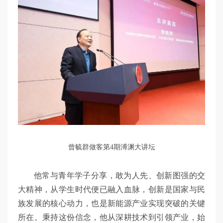
曾毓群做客第4期溥渊大讲坛
他常与青年学子分享，敢为人先、创新图强的交
大精神，从学生时代便已融入血脉，创新是国家与民
族发展的核心动力，也是新能源产业实现突破的关键
所在。秉持这份信念，他从深耕技术到引领产业，始