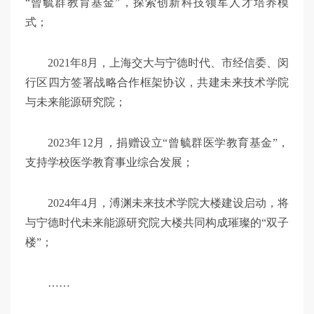
“曾毓群教育基金”，探索创新科技领军人才培养模
式；
2021年8月，上海交大与宁德时代、市经信委、闵
行区四方签署战略合作框架协议，共建未来技术学院
与未来能源研究院；
2023年12月，捐赠设立“曾毓群医学教育基金”，
支持学校医学教育事业综合发展；
2024年4月，溥渊未来技术学院大楼建设启动，将
与宁德时代未来能源研究院大楼共同构成璀璨的“双子
楼”；
……