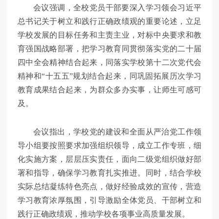
会议强调，全校党员干部要深入学习领会习近平
总书记关于树立和践行正确政绩观的重要论述，立足
学校发展的目标任务和主责主业，对标中央要求和教
育强国战略部署，把学习教育同贯彻落实党的二十届
四中全会精神结合起来，同落实学校第十二次党代会
精神和“十五五”规划结合起来，同巩固拓展历次学习
教育成果结合起来，为群众多办实事，让师生可感可
及。
会议指出，学校党的建设和全面从严治党工作领
导小组要按照要求加强组织领导，成立工作专班，细
化实施方案，层层压实责任，面向二级党组织做好部
署和指导，确保学习教育扎实推进。同时，结合学校
实际总结凝练特色亮点，做好经验成效的宣传，营造
学习教育浓厚氛围，引导激励全体党员、干部树立和
践行正确政绩观，推动学校各项事业高质量发展。