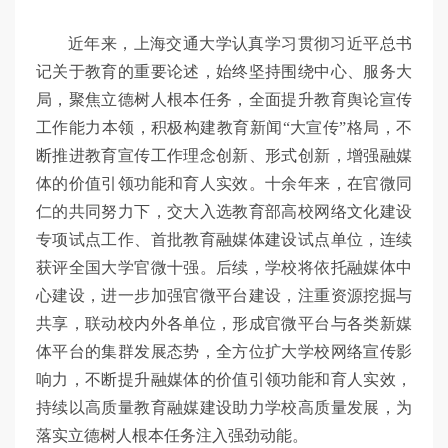
近年来，上海交通大学认真学习贯彻习近平总书
记关于教育的重要论述，始终坚持围绕中心、服务大
局，聚焦立德树人根本任务，全面提升教育舆论宣传
工作能力本领，积极构建教育新闻“大宣传”格局，不
断推进教育宣传工作理念创新、形式创新，增强融媒
体的价值引领功能和育人实效。十余年来，在官微同
仁的共同努力下，交大入选教育部高校网络文化建设
专项试点工作、首批教育融媒体建设试点单位，连续
获评全国大学官微十强。后续，学校将依托融媒体中
心建设，进一步加强官微平台建设，注重资源挖掘与
共享，联动校内外各单位，形成官微平台与各类新媒
体平台的集群发展态势，全方位扩大学校网络宣传影
响力，不断提升融媒体的价值引领功能和育人实效，
持续以高质量教育融媒建设助力学校高质量发展，为
落实立德树人根本任务注入强劲动能。