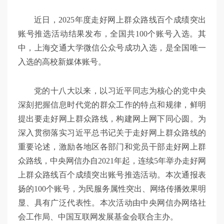
近日，2025年度走好网上群众路线百个成绩突出
账号推选活动结果发布，全国共100个账号入选。其
中，上海交通大学微信公众号成功入选，是全国唯一
入选的高校新媒体账号。
党的十八大以来，以习近平同志为核心的党中央
深刻把握信息时代党的群众工作的特点和规律，鲜明
提出要走好网上群众路线，构建网上网下同心圆。为
深入贯彻落实习近平总书记关于走好网上群众路线的
重要论述，激励各地区各部门和党员干部走好网上群
众路线，中央网信办自2021年起，连续5年举办走好网
上群众路线百个成绩突出账号推选活动。本次通报表
扬的100个账号，为民服务属性突出、网络传播效果明
显、具有广泛代表性。本次活动由中央网信办网络社
会工作局、中国互联网发展基金会联合主办。