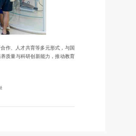
研合作、人才共育等多元形式，与国
培养质量与科研创新能力，推动教育
处