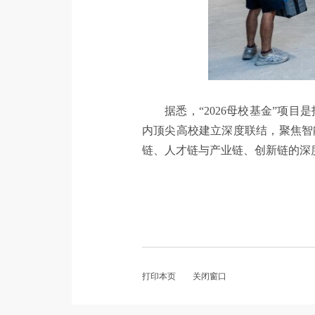
据悉，“2026母校基金”
内顶尖高校建立深度联结，聚焦智
链、人才链与产业链、创新链的深
打印本页
关闭窗口