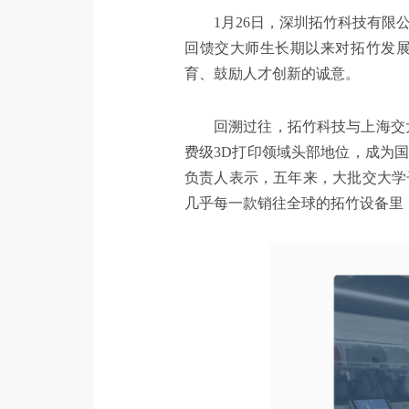
1月26日，深圳拓竹科技有
回馈交大师生长期以来对拓竹发展
育、鼓励人才创新的诚意。
回溯过往，拓竹科技与上海交大
费级3D打印领域头部地位，成为
负责人表示，五年来，大批交大学
几乎每一款销往全球的拓竹设备里