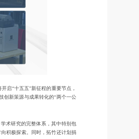
开启“十五五”新征程的重要节点，
技创新策源与成果转化的“两个一公
、学术研究的完整体系，其中特别包
方向积极探索。同时，拓竹还计划捐