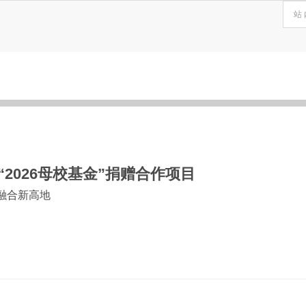
2026母校基金”捐赠合作项目
融合新高地