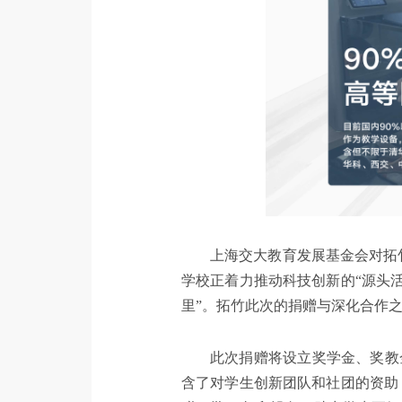
上海交大教育发展基金会对拓
学校正着力推动科技创新的“源头
里”。拓竹此次的捐赠与深化合作
此次捐赠将设立奖学金、奖教
含了对学生创新团队和社团的资助