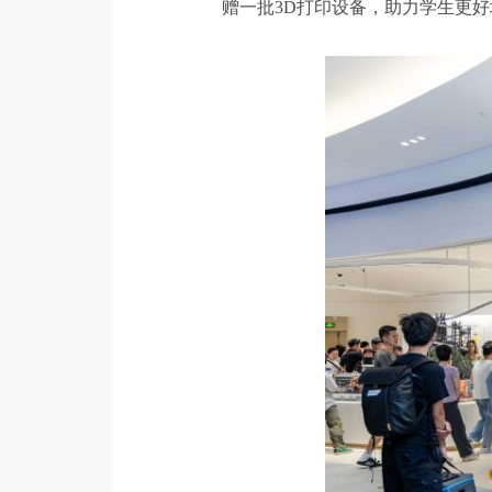
赠一批3D打印设备，助力学生更