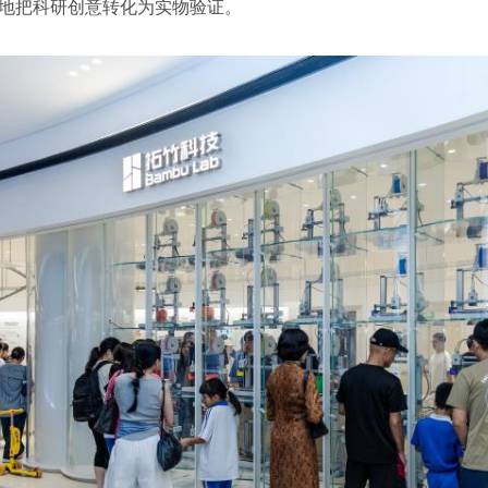
好地把科研创意转化为实物验证。