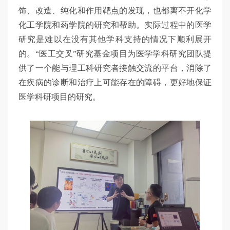
饰、改造、纯化和作用靶点的发现，也都离不开化学
化工学院和药学院的研究和帮助。实际过程中的医学
研究是难以在没有其他学科支持的情况下顺利展开
的。“医工交叉”研究基金项目为医学学科研究团队提
供了一个能与理工科研究者接触交流的平台，消除了
在疾病的诊断和治疗上可能存在的障碍，更好地保证
医学科研项目的研究。