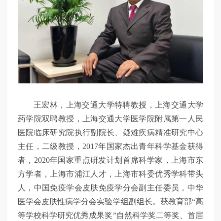
王宏林，上海交通大学特聘教授，上海交通大学
药学院双聘教授，上海交通大学医学院附属第一人民
医院临床研究院执行副院长、疑难疾病精准研究中心
主任，二级教授，2017年国家杰出青年科学基金获得
者，2020年国家重点研发计划首席科学家，上海市东
方学者，上海市浦江人才，上海市科委优秀学科带头
人，中国免疫学会皮肤免疫学分会副主任委员，中华
医学会皮肤性病学分会实验学组副组长。获教育部“高
等学校科学研究优秀成果奖”自然科学奖二等奖、首届