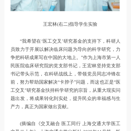
王宏林(右二)指导学生实验
“我希望在‘医工交叉’研究基金的支持下，科研人
员致力于开展以解决临床问题为导向的科学研究，力
争把科研成果写在中国的大地上。”作为上海市第一人
民医院临床研究院的党支部书记，王宏林坚持党支部
书记带头示范，在科研战线上，带领党员同志冲锋在
前，努力帮助国家解决“卡脖子”问题，而这也正是“医
工交叉”研究基金扶持科学研究的宗旨，从重大现实问
题出发，将成果转化到实处，提升民众的幸福感与生
产力，真正为国家做出贡献。
(摘编自《交叉融合 医工同行 上海交通大学医工