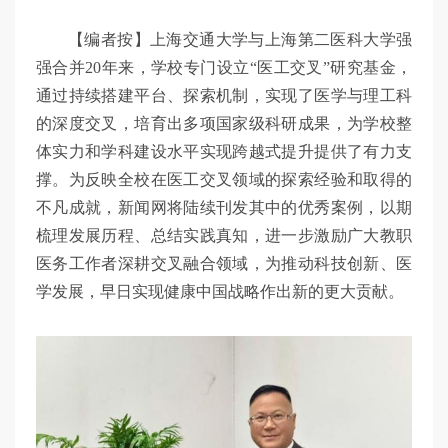
【编者按】上海交通大学与上海第二医科大学强
强合并20年来，学校专门设立“医工交叉”研究基金，
通过持续搭建平台、探索机制，实现了医学与理工科
的深度交叉，培育出多项国家级科研成果，为学校整
体实力和学科建设水平实现跨越式提升提供了有力支
撑。为反映全校在医工交叉领域的探索经验和取得的
不凡成就，新闻网将陆续刊发其中的优秀案例，以期
梳理发展历程、总结实践真知，进一步激励广大教职
医务工作者深耕交叉融合领域，为推动科技创新、医
学发展，早日实现健康中国战略作出新的更大贡献。