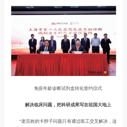
免疫年龄诊断试剂盒转化签约仪式
解决临床问题，把科研成果写在祖国大地上
“老百姓的卡脖子问题只有通过医工交叉解决，这