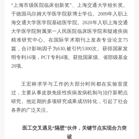
“上海市级医院临床创新奖”、上海交通大学校长奖。
于德国乌尔姆大学医学院获博士学位。2009年入职上
海交通大学医学院基础医学院。2020年入职上海交通
大学医学院附属第一人民医院临床医学院和疑难疾病
精准研究中心。在国际学术期刊上发表专业论文75
篇，合计影响因子为630,被引约5300次。获得国家发
明专利16项，PCT专利4项。获批国家级、省部级基金
20项。
王宏林求学与工作的大部分时间都在实验室度
过，主要从事皮肤免疫性疾病发病机制与治疗新靶点
研究。他近期的多项研究成果成功转化，引起了社会
各界的广泛关注。
医工交叉遇见“隔壁”伙伴，关键节点实现合力突
破