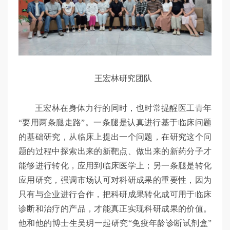
王宏林研究团队
王宏林在身体力行的同时，也时常提醒医工青年
“要用两条腿走路”。一条腿是认真进行基于临床问题
的基础研究，从临床上提出一个问题，在研究这个问
题的过程中探索出来的新靶点、做出来的新药分子才
能够进行转化，应用到临床医学上；另一条腿是转化
应用研究，强调市场认可对科研成果的重要性，因为
只有与企业进行合作，把科研成果转化成可用于临床
诊断和治疗的产品，才能真正实现科研成果的价值。
他和他的博士生吴玥一起研究“免疫年龄诊断试剂盒”