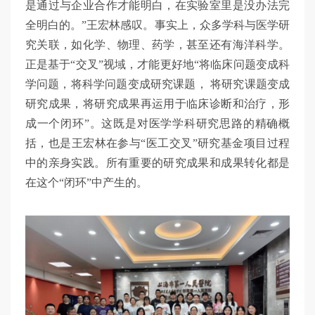
是通过与企业合作才能明白，在实验室里是没办法完
全明白的。”王宏林感叹。事实上，众多学科与医学研
究关联，如化学、物理、药学，甚至还有海洋科学。
正是基于“交叉”视域，才能更好地“将临床问题变成科
学问题，将科学问题变成研究课题， 将研究课题变成
研究成果，将研究成果再运用于临床诊断和治疗，形
成一个闭环”。这既是对医学学科研究思路的精确概
括，也是王宏林在参与“医工交叉”研究基金项目过程
中的亲身实践。所有重要的研究成果和成果转化都是
在这个“闭环”中产生的。