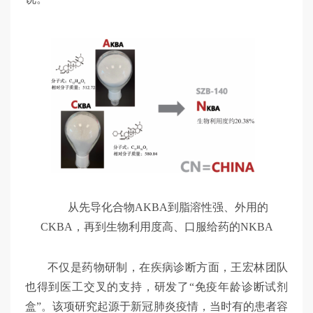
从先导化合物AKBA到脂溶性强、外用的
CKBA，再到生物利用度高、口服给药的NKBA
不仅是药物研制，在疾病诊断方面，王宏林团队
也得到医工交叉的支持，研发了“免疫年龄诊断试剂
盒”。该项研究起源于新冠肺炎疫情，当时有的患者容