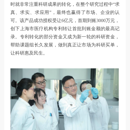
时就非常注重科研成果的转化，在整个研究过程中“求
真、求实、求应用”，最终也赢得了市场、企业的认
可。该产品成功授权受让6亿元，首期到账3000万元，
创下上海市医疗机构专利转让首批到账金额的最高记
录。专利转化的部分资金又成为新一轮的科研资金，
帮助课题组长久发展，做到真正让市场为科研买单，
让科研惠及民生。