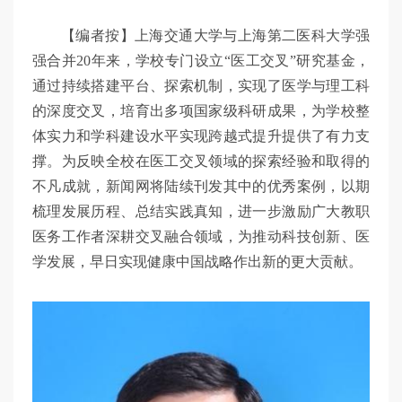
【编者按】上海交通大学与上海第二医科大学强
强合并20年来，学校专门设立“医工交叉”研究基金，
通过持续搭建平台、探索机制，实现了医学与理工科
的深度交叉，培育出多项国家级科研成果，为学校整
体实力和学科建设水平实现跨越式提升提供了有力支
撑。为反映全校在医工交叉领域的探索经验和取得的
不凡成就，新闻网将陆续刊发其中的优秀案例，以期
梳理发展历程、总结实践真知，进一步激励广大教职
医务工作者深耕交叉融合领域，为推动科技创新、医
学发展，早日实现健康中国战略作出新的更大贡献。