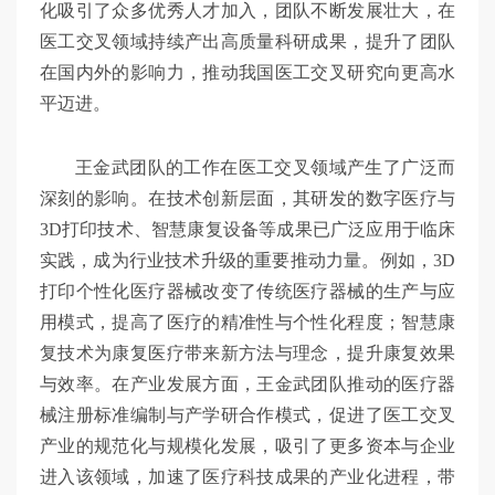
化吸引了众多优秀人才加入，团队不断发展壮大，在
医工交叉领域持续产出高质量科研成果，提升了团队
在国内外的影响力，推动我国医工交叉研究向更高水
平迈进。
王金武团队的工作在医工交叉领域产生了广泛而
深刻的影响。在技术创新层面，其研发的数字医疗与
3D打印技术、智慧康复设备等成果已广泛应用于临床
实践，成为行业技术升级的重要推动力量。例如，3D
打印个性化医疗器械改变了传统医疗器械的生产与应
用模式，提高了医疗的精准性与个性化程度；智慧康
复技术为康复医疗带来新方法与理念，提升康复效果
与效率。在产业发展方面，王金武团队推动的医疗器
械注册标准编制与产学研合作模式，促进了医工交叉
产业的规范化与规模化发展，吸引了更多资本与企业
进入该领域，加速了医疗科技成果的产业化进程，带