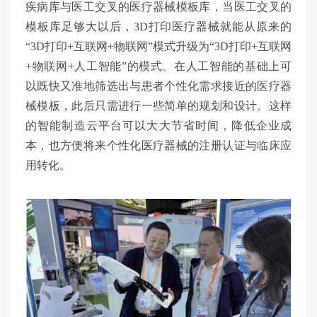
疾病库与医工交叉的医疗器械模板库，当医工交叉的
模板库足够大以后，3D打印医疗器械就能从原来的
“3D打印+互联网+物联网”模式升级为“3D打印+互联网
+物联网+人工智能”的模式。在人工智能的基础上可
以既快又准地筛选出与患者个性化需求接近的医疗器
械模板，此后只需进行一些简单的规划和设计。这样
的智能制造云平台可以大大节省时间，降低企业成
本，也方便将来个性化医疗器械的注册认证与临床应
用转化。