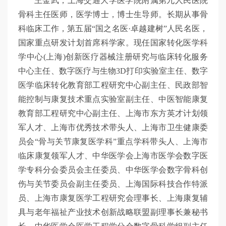
王金武，上海交通大学医学院附属第九人民医院
骨科主任医师，医学博士，博士生导师。长期从事骨
科临床工作，第五届“国之名医·卓越建树”人民名医，
国家重点研发计划首席科学家。现任国家转化医学科
学中心(上海)创新医疗器械注册研究与临床转化服务
中心主任、数字医疗与生物3D打印实验室主任、数字
医学临床转化教育部工程研究中心副主任、民政部智
能控制与康复技术重点实验室副主任、中医智能康复
教育部工程研究中心副主任、上海市东方英才计划领
军人才、上海市优秀技术带头人、上海市卫生健康委
员会“骨与关节康复医学科”重点学科带头人、上海市
临床康复领军人才、中华医学会上海市医学会数字医
学专科分会委员会主任委员、中华医学会数字骨科创
伤与关节委员会副主任委员、上海国际科技合作特派
员、上海市康复医学工程研究会理事长、上海康复辅
具与老年福祉产业技术创新战略联盟副理事长兼秘书