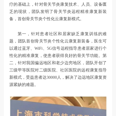
疗的基础上，针对骨关节炎康复技术、人员、设备匮
乏的现状，团队发明了骨关节炎远程精准康复新装
备，首创骨关节炎个性化云康复新模式。
第一，针对患者社区和居家缺乏康复训练的难
题，团队首创骨关节炎个性化云康复新装备，医生可
以通过蓝牙、WiFi、5G信号远程指导患者居家进行个
性化的精准康复，使患者获得良好的骨关节功能。第
二，针对我国偏远地区和老少边穷地区，团队开创了
三级甲等医院对二级医院、社区医院的远程康复指导
新模式，受益患者达30000人，解决了边远地区康复资
源紧缺的难题。