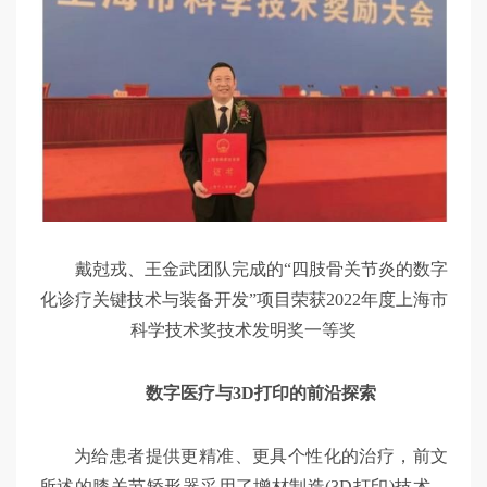
戴尅戎、王金武团队完成的“四肢骨关节炎的数字
化诊疗关键技术与装备开发”项目荣获2022年度上海市
科学技术奖技术发明奖一等奖
数字医疗与3D打印的前沿探索
为给患者提供更精准、更具个性化的治疗，前文
所述的膝关节矫形器采用了增材制造(3D打印)技术，