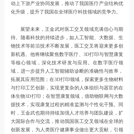
动上下游产业协同发展，推动了我国医疗产业结构优
化升级，提升了我国在全球医疗科技领域的竞争力。
展望未来，王金武对医工交叉领域充满信心与期
待。随着科技的持续进步，如人工智能、大数据、生
物技术等前沿技术不断发展，医工交叉将迎来更多创
新机遇。他将继续聚焦数字医疗、3D打印与智慧康复
等核心领域，深化技术研发与应用。在数字医疗领
域，进一步提升人工智能辅助诊断的准确性与效率，
拓展其应用范围；在3D打印领域，探索更多生物材料
与打印工艺创新，实现更复杂的人体组织与器官的在
体生物3D打印；在智慧康复领域，借助物联网与大数
据技术，实现康复过程的精准监测与个性化干预。同
时，王金武也期待持续加强人才培养与团队建设，扩
大国际合作与交流，推动我国医工交叉领域在全球的
创新发展，为人类医疗健康事业做出更大贡献，引领