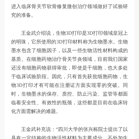
进入临床骨关节软骨修复微创治疗领域做好了试验研
究的准备。
王金武介绍说，生物3D打印是3D打印领域皇冠上
的明珠，它所使用的3D打印材料称为生物墨水。生物
墨水包含了细胞因子，以及一些生物活性材料构成的
基质。在细胞药物治疗骨关节炎领域，目前我们国家
还没有细胞药物获得审批，即使是干细胞，也大多处
于临床试验阶段。因此，只有首先获批细胞药物，生
物3D打印才有可能在注册证方面实现零的突破。同
时，生物墨水的保存、质控、防止污染、监管等都面
临着安全性、有效性的瓶颈，这些都是目前在临床转
化方面需解决的难题。
王金武补充说：“四川大学的张兴栋院士提出了以
具有一定结构的生物活性材料为主要成分，不外加生