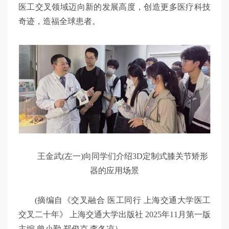
医工交叉领域迈向新的发展高度，创造更多医疗科技
奇迹，造福全球患者。
王金武(左一)向同学们介绍3D定制式膝关节矫形
器的应用场景
(摘编自《交叉融合 医工同行 上海交通大学医工
交叉二十年》 上海交通大学出版社 2025年11月第一版
主编 曾小勤 郑俊克 李冬凉）