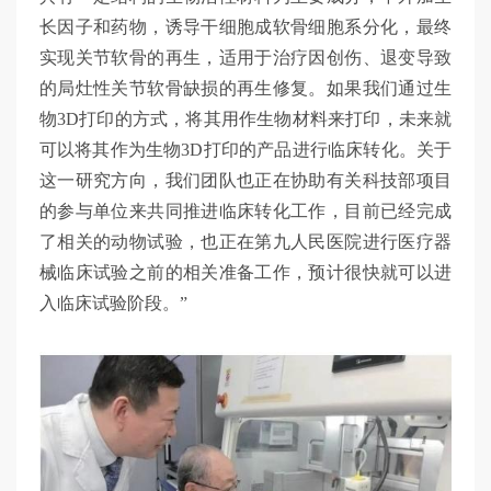
长因子和药物，诱导干细胞成软骨细胞系分化，最终
实现关节软骨的再生，适用于治疗因创伤、退变导致
的局灶性关节软骨缺损的再生修复。如果我们通过生
物3D打印的方式，将其用作生物材料来打印，未来就
可以将其作为生物3D打印的产品进行临床转化。关于
这一研究方向，我们团队也正在协助有关科技部项目
的参与单位来共同推进临床转化工作，目前已经完成
了相关的动物试验，也正在第九人民医院进行医疗器
械临床试验之前的相关准备工作，预计很快就可以进
入临床试验阶段。”