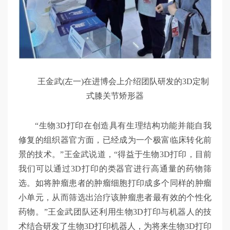
王金武(左一)在进博会上介绍团队研发的3D定制
式膝关节矫形器
“生物3D打印在创造具有生理结构功能并能自我
修复的组织器官方面，已经成为一个极富临床转化前
景的技术。”王金武说道，“得益于生物3D打印，目前
我们可以通过3D打印的类器官进行高通量的药物筛
选。如将肿瘤患者的肿瘤细胞打印成多个同样的肿瘤
小单元，从而筛选出治疗该肿瘤患者最有效的个性化
药物。”王金武团队还利用生物3D打印与机器人的技
术结合研发了生物3D打印机器人，为将来生物3D打印