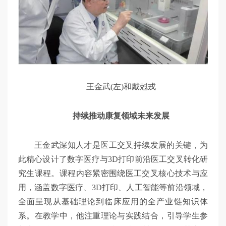
王金武(左)和戴尅戎
持续推动康复领域未来发展
王金武深知人才是医工交叉持续发展的关键，为
此精心设计了数字医疗与3D打印前沿医工交叉转化研
究生课程。课程内容紧密围绕医工交叉核心技术与应
用，涵盖数字医疗、3D打印、人工智能等前沿领域，
全面呈现从基础理论到临床应用的全产业链知识体
系。在教学中，他注重理论与实践结合，引导学生参