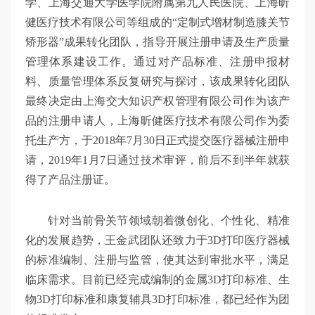
学、上海交通大学医学院附属第九人民医院、上海昕
健医疗技术有限公司等组成的“定制式增材制造膝关节
矫形器”成果转化团队，指导开展注册申请及生产质量
管理体系建设工作。通过对产品标准、注册申报材
料、质量管理体系反复研究与探讨，该成果转化团队
最终决定由上海交大知识产权管理有限公司作为该产
品的注册申请人，上海昕健医疗技术有限公司作为委
托生产方，于2018年7月30日正式提交医疗器械注册申
请，2019年1月7日通过技术审评，前后不到半年就获
得了产品注册证。
针对当前骨关节领域朝着微创化、个性化、精准
化的发展趋势，王金武团队还致力于3D打印医疗器械
的标准编制、注册与监管，使其达到审批水平，满足
临床需求。目前已经完成编制的金属3D打印标准、生
物3D打印标准和康复辅具3D打印标准，都已经作为团