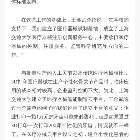
体标准发布。
在这些工作的基础上，王金武介绍说：“在学校的
支持下，我们建立了医疗器械试制基地，成立了上海
交通大学医疗器械注册创新服务中心，主要承担医疗
器械的检测、注册服务、监管科学研究等方面的工
作。”
与批量生产的人工关节以及传统医疗器械相比，
3D打印医疗器械在生产个性化骨关节产品时，临床应
用的成本相对较高，企业盈利空间不大。为此，上海
交通大学建立了医疗器械智能制造云平台。王金武通
过一个简单的例子向我们说明了建立平台的意义：企
业打印一颗1万元的牙齿可能未必盈利，但是如果通过
3D打印一次打印200颗个性化的牙齿，情况就不一样
了。在医疗器械云平台设立之初，建立个性化患者的