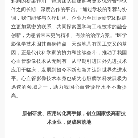
起到的桥梁作用，帮助团队搭建起与更多优秀合作伙
伴之间长期、深度合作的平台。“通过学校的引荐与协
调，我们能够与医疗机构、企业乃至国际研究团队建
立更加紧密的联系，共同探索医学与工程技术的融合
创新，为患者带来更为精准、有效的治疗方案。”医学
影像学技术因其自身特点，天然地具有医工交叉的基
因，正是代代科学家的协力和接续奋斗，推动了我国
心血管影像技术从无到有，从早期引进国外先进技术
应用于临床，发展到如今不断创新并达到世界先进水
平。心血管影像技术本身也成为心脏病学科发展极为
迅速的领域之一，助力我国心血管诊疗水平不断提
高。
原创研发、应用转化两手抓，创立国家级高新技
术企业，促成果落地