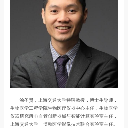
涂圣贤，上海交通大学特聘教授，博士生导师，
生物医学工程学院生物医疗仪器中心主任，生物医学
仪器研究所心血管创新器械与智能计算实验室主任，
上海交通大学一博动医学影像技术联合实验室主任。