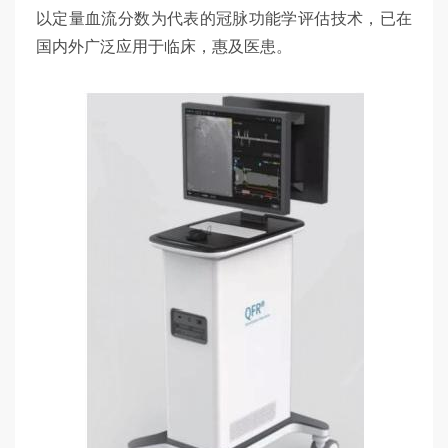
以定量血流分数为代表的冠脉功能学评估技术，已在
国内外广泛应用于临床，惠及医患。