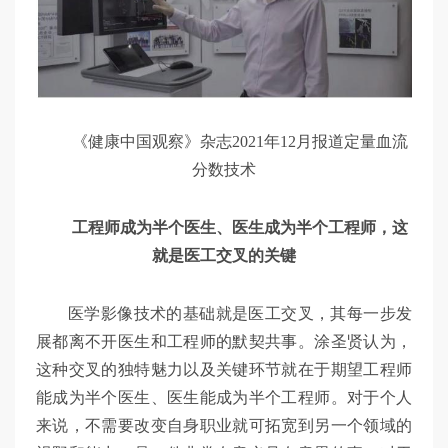
《健康中国观察》杂志2021年12月报道定量血流
分数技术
工程师成为半个医生、医生成为半个工程师，这
就是医工交叉的关键
医学影像技术的基础就是医工交叉，其每一步发
展都离不开医生和工程师的默契共事。涂圣贤认为，
这种交叉的独特魅力以及关键环节就在于期望工程师
能成为半个医生、医生能成为半个工程师。对于个人
来说，不需要改变自身职业就可拓宽到另一个领域的