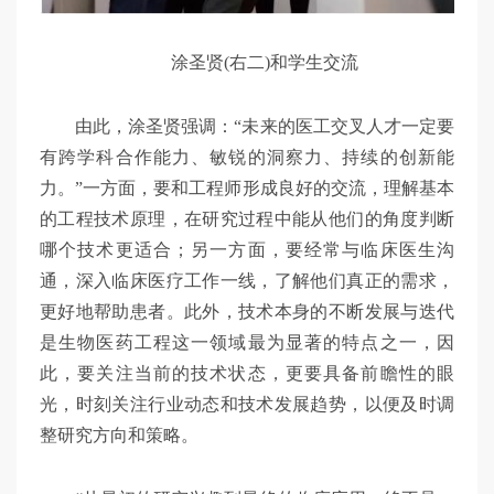
涂圣贤(右二)和学生交流
由此，涂圣贤强调：“未来的医工交叉人才一定要
有跨学科合作能力、敏锐的洞察力、持续的创新能
力。”一方面，要和工程师形成良好的交流，理解基本
的工程技术原理，在研究过程中能从他们的角度判断
哪个技术更适合；另一方面，要经常与临床医生沟
通，深入临床医疗工作一线，了解他们真正的需求，
更好地帮助患者。此外，技术本身的不断发展与迭代
是生物医药工程这一领域最为显著的特点之一，因
此，要关注当前的技术状态，更要具备前瞻性的眼
光，时刻关注行业动态和技术发展趋势，以便及时调
整研究方向和策略。