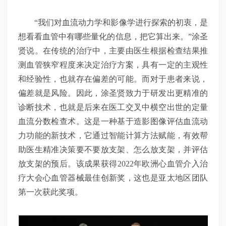
“我们对血流动力学和影像学进行探索的初衷，是
想看看血管中有哪些量化的信息，把它算出来。”涂圣
贤说。在传统的治疗中，主要由医生根据检查结果推
测血管狭窄程度来决定治疗方案，具有一定的主观性
和经验性，也就存在偏差的可能。而对于患者来说，
偏差就是风险。因此，涂圣贤致力于研发出更精准的
诊断技术，也就是后来在医工交叉中横空出世的定量
血流分数检查术。这是一种基于造影图像评估血流动
力功能的新技术，它通过智能计算方法赋能，有效帮
助医生精准决策要不要放支架、怎么放支架，并评估
放支架的预后。该成果获得2022年欧洲心血管介入治
疗大会心血管器械最佳创新奖，这也是亚太地区团队
第一次获此奖项。