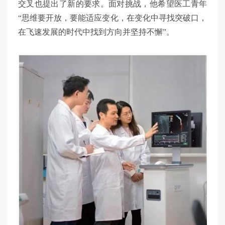
交叉也提出了新的要求。面对挑战，他希望医工青年
“思维要开放，要能适应变化，在变化中寻找突破口，
在飞速发展的时代中找到方向并坚持不懈”。