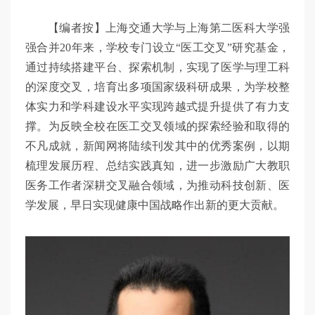
【编者按】上海交通大学与上海第二医科大学强
强合并20年来，学校专门设立“医工交叉”研究基金，
通过持续搭建平台、探索机制，实现了医学与理工科
的深度交叉，培育出多项国家级科研成果，为学校整
体实力和学科建设水平实现跨越式提升提供了有力支
撑。为反映全校在医工交叉领域的探索经验和取得的
不凡成就，新闻网将陆续刊发其中的优秀案例，以期
梳理发展历程、总结实践真知，进一步激励广大教职
医务工作者深耕交叉融合领域，为推动科技创新、医
学发展，早日实现健康中国战略作出新的更大贡献。