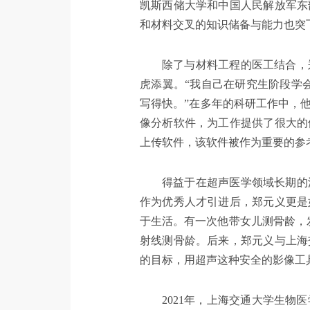
凯斯西储大学和中国人民解放军东
和材料交叉的知识储备与能力也突
除了与材料工程的医工结合，
虎添翼。“我自己在研究生阶段学
写得快。”在多年的科研工作中，
像分析软件，为工作提供了很大的
上传软件，该软件被作为重要的参
得益于在超声医学领域长期的
作为优秀人才引进后，郑元义更是
于生活。有一次他带女儿测骨龄，
射线测骨龄。后来，郑元义与上海
的目标，用超声这种安全的影像工
2021年，上海交通大学生