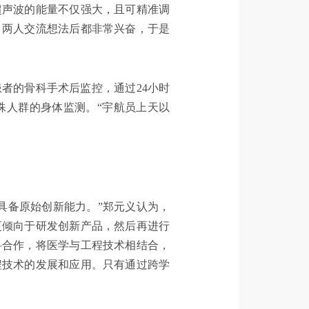
超声波的能量不仅强大，且可精准调
。两人交流想法后都非常兴奋，于是
者的骨科手术后监控，通过24小时
殊人群的身体监测。“宇航员上天以
具备原始创新能力。”郑元义认为，
更倾向于研发创新产品，然后再进行
科合作，将医学与工程技术相结合，
程技术的发展和应用。只有通过跨学