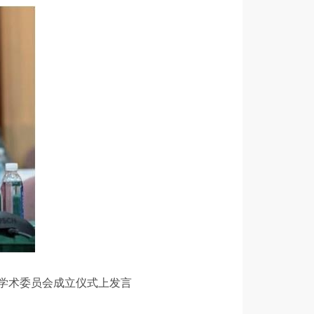
届学术委员会成立仪式上发言