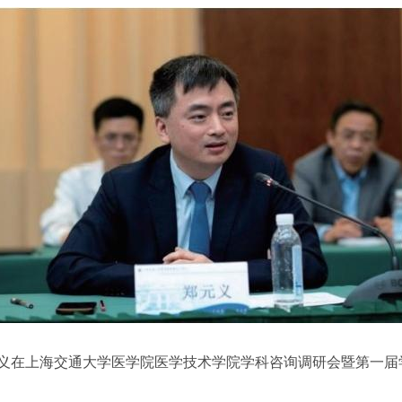
，郑元义在上海交通大学医学院医学技术学院学科咨询调研会暨第一