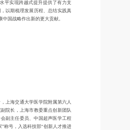
水平实现跨越式提升提供了有力支
例，以期梳理发展历程、总结实践真
康中国战略作出新的更大贡献。
者，上海交通大学医学院附属第六人
院副院长，上海市教委重点创新团队
分会副主任委员、中国超声医学工程
家”称号，入选科技部“创新人才推进