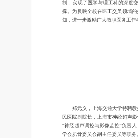
制，实现了医学与理工科的深度
撑。为反映全校在医工交叉领域的
知，进一步激励广大教职医务工作
郑元义，上海交通大学特聘教
民医院副院长，上海市神经超声影
“神经超声调控与影像监控”负责
学会肌骨委员会副主任委员等职务。