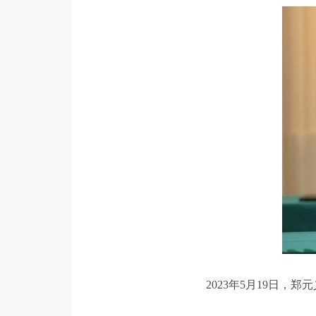
2023年5月19日