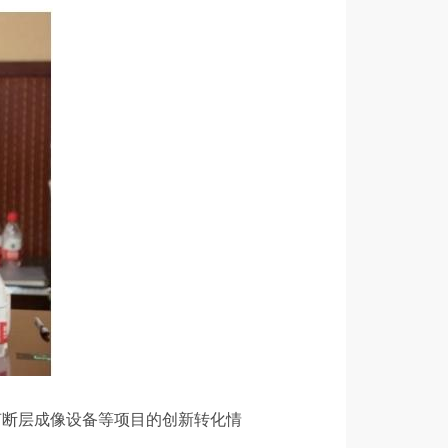
超声断层成像设备等项目的创新转化情