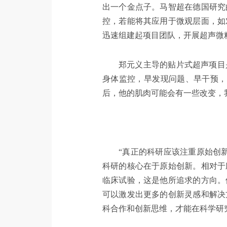
出一个金点子。马智超在德国研究
控，若能将其应用于微观层面，如
迅速组建起项目团队，开展超声微
郑元义主导的贴片式超声项目
身体监控，早发现问题、早干预，
后，他的肌肉可能会有一些改变，
“真正的科研应该注重原始创
科研的核心在于原始创新。相对于
临床试验，这是他所追求的方向。
可以激发出更多的创新灵感和解决
科合作和创新思维，才能在科学研