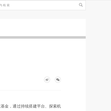
究基金，通过持续搭建平台、探索机