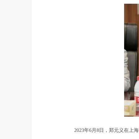
2023年6月8日，郑元义在