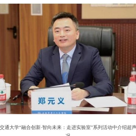
上海交通大学“融合创新·智向未来：走进实验室”系列活动中介绍
况