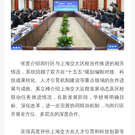
张贤介绍闵行区与上海交大区校合作推进的相关
情况，系统回顾了双方在“十五五”规划编制对接、科
技成果转化、人才引育机制建设等重点领域的合作进
展与成效。奚立峰介绍上海交大近期发展动态及区校
联动任务推进情况，在新发展阶段，学校将明确目
标、深化改革，进一步完善协同联动机制，与闵行区
开展全方位、多层次的深度合作。
吴强高度评价上海交大在人才引育和科技创新等