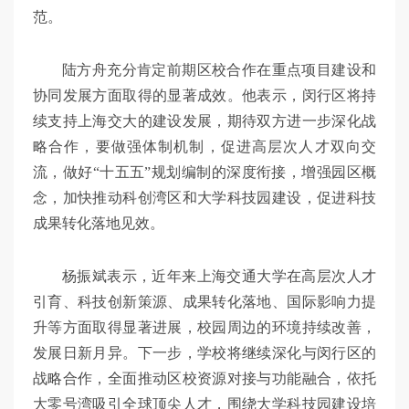
范。
陆方舟充分肯定前期区校合作在重点项目建设和
协同发展方面取得的显著成效。他表示，闵行区将持
续支持上海交大的建设发展，期待双方进一步深化战
略合作，要做强体制机制，促进高层次人才双向交
流，做好“十五五”规划编制的深度衔接，增强园区概
念，加快推动科创湾区和大学科技园建设，促进科技
成果转化落地见效。
杨振斌表示，近年来上海交通大学在高层次人才
引育、科技创新策源、成果转化落地、国际影响力提
升等方面取得显著进展，校园周边的环境持续改善，
发展日新月异。下一步，学校将继续深化与闵行区的
战略合作，全面推动区校资源对接与功能融合，依托
大零号湾吸引全球顶尖人才，围绕大学科技园建设培