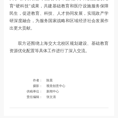
育“硬科技”成果，共建基础教育和医疗设施服务保障
民生，促进教育、科技、人才协同发展，实现政产学
研深度融合，为服务国家战略和区域经济社会发展作
出更大贡献。
双方还围绕上海交大北校区规划建设、基础教育
资源优化配置等具体工作进行了深入交流。
作者：
陈晨
摄影：
视觉创意中心
供稿单位：
新闻中心
责任编辑：
张文清