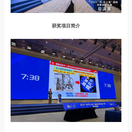
获奖项目简介