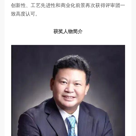
创新性、工艺先进性和商业化前景再次获得评审团一
致高度认可。
获奖人物简介