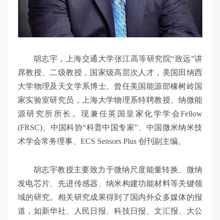
胡志宇，上海交通大学张江高等研究院“致远”讲
席教授、二级教授，国家级高层次人才，美国田纳西
大学物理及天文学系博士。曾任美国能源部橡树岭国
家实验室研究员，上海大学物理系特聘教授、纳微能
源研究所所长。现兼任英国皇家化学学会Fellow
(FRSC)、中国科协“科普中国专家”、中国微米纳米技
术学会常务理事、ECS Sensors Plus 创刊副主编。
胡志宇教授主要致力于微纳尺度能量转换、微纳
发电芯片、先进传感器、纳米构建功能材料等关键领
域的研究。相关研究成果得到了国内外众多媒体的报
道，如新华社、人民日报、科技日报、文汇报、大公