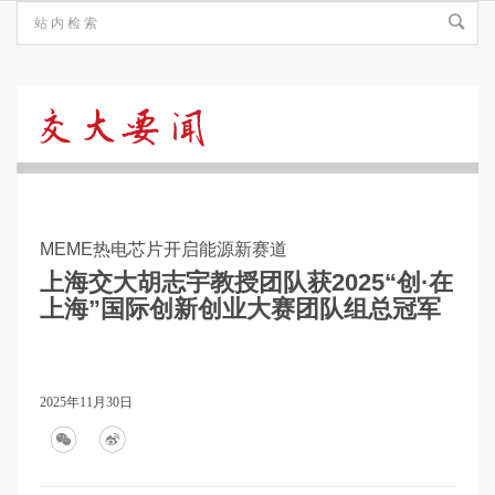
交
大
MEME热电芯片开启能源新赛道
要
上海交大胡志宇教授团队获2025“创·在
上海”国际创新创业大赛团队组总冠军
闻
2025年11月30日