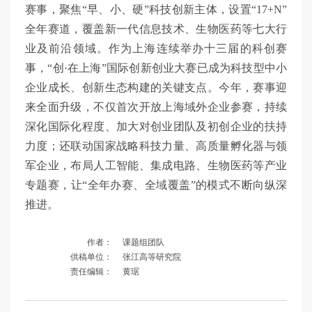
赛事，聚焦“早、小、硬”科技创新主体，设置“17+N”
全年赛道，覆盖新一代信息技术、生物医药等七大行
业及前沿领域。作为上海连续举办十三届的科创赛
事，“创·在上海”国际创新创业大赛已成为科技型中小
企业成长、创新生态构建的关键支点。今年，赛事迎
来全面升级，不仅首次开放上海域外企业参赛，持续
深化国际化程度、加大对创业团队及初创企业的扶持
力度；还联动国家战略科技力量、高质量孵化器与领
军企业，布局人工智能、集成电路、生物医药等产业
专题赛，让“全年办赛、全域覆盖”的模式不断向纵深
推进。
作者：
课题组团队
供稿单位：
张江高等研究院
责任编辑：
黄琚