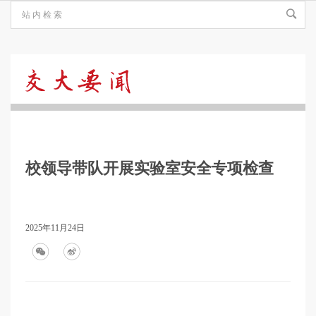
交
大
校领导带队开展实验室安全专项检查
要
闻
2025年11月24日