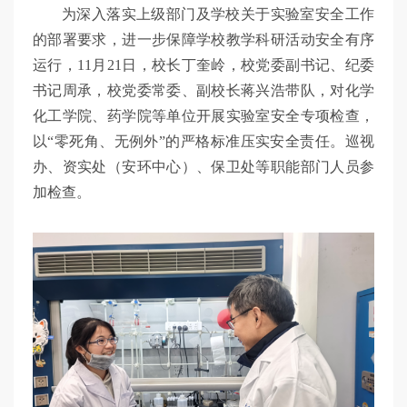
为深入落实上级部门及学校关于实验室安全工作
的部署要求，进一步保障学校教学科研活动安全有序
运行，11月21日，校长丁奎岭，校党委副书记、纪委
书记周承，校党委常委、副校长蒋兴浩带队，对化学
化工学院、药学院等单位开展实验室安全专项检查，
以“零死角、无例外”的严格标准压实安全责任。巡视
办、资实处（安环中心）、保卫处等职能部门人员参
加检查。