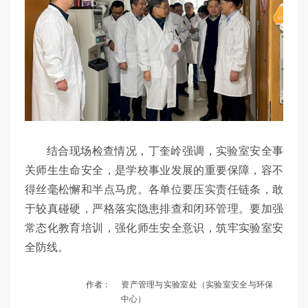
结合现场检查情况，丁奎岭强调，实验室安全事
关师生生命安全，是学校事业发展的重要保障，容不
得丝毫松懈和半点马虎。各单位要压实责任链条，敢
于较真碰硬，严格落实隐患排查和闭环管理。要加强
常态化教育培训，强化师生安全意识，筑牢实验室安
全防线。
作者：
资产管理与实验室处（实验室安全与环保
中心）