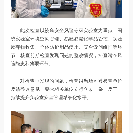
此次检查以较高安全风险等级实验室为重点，围
绕实验室环境空间管理、易燃易爆化学品管控、实验
废弃物收集、个体防护用品使用、安全设施维护等环
节，核查前期检查发现问题的整改情况，排查潜在风
险隐患和薄弱环节。
对检查中发现的问题，检查组当场向被检查单位
反馈整改意见，要求相关单位立行立改、举一反三，
持续提升实验室安全管理精细化水平。