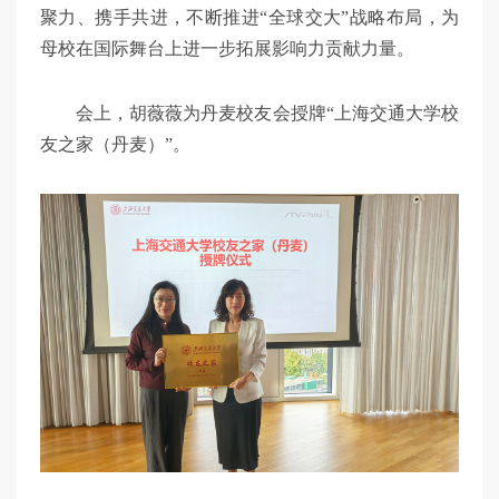
聚力、携手共进，不断推进“全球交大”战略布局，为
母校在国际舞台上进一步拓展影响力贡献力量。
会上，胡薇薇为丹麦校友会授牌“上海交通大学校
友之家（丹麦）”。