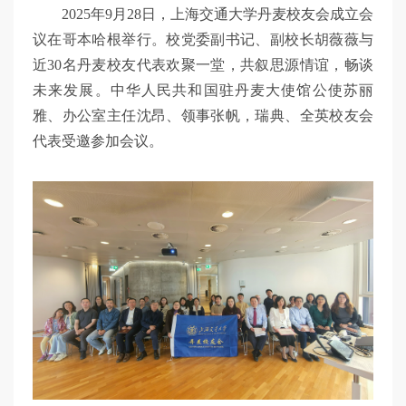
2025年9月28日，上海交通大学丹麦校友会成立会
议在哥本哈根举行。校党委副书记、副校长胡薇薇与
近30名丹麦校友代表欢聚一堂，共叙思源情谊，畅谈
未来发展。中华人民共和国驻丹麦大使馆公使苏丽
雅、办公室主任沈昂、领事张帆，瑞典、全英校友会
代表受邀参加会议。