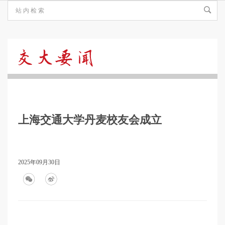
交
大
上海交通大学丹麦校友会成立
要
闻
2025年09月30日