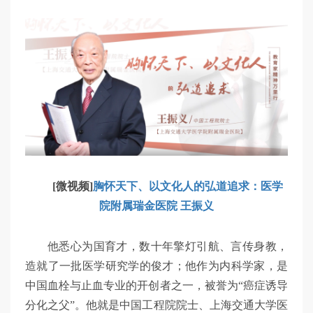
[微视频]
胸怀天下、以文化人的弘道追求：医学
院附属瑞金医院 王振义
他悉心为国育才，数十年擎灯引航、言传身教，
造就了一批医学研究学的俊才；他作为内科学家，是
中国血栓与止血专业的开创者之一，被誉为“癌症诱导
分化之父”。他就是中国工程院院士、上海交通大学医