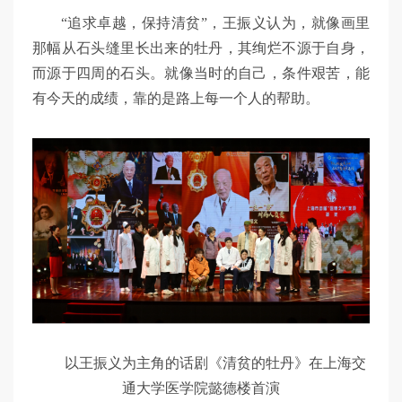
“追求卓越，保持清贫”，王振义认为，就像画里
那幅从石头缝里长出来的牡丹，其绚烂不源于自身，
而源于四周的石头。就像当时的自己，条件艰苦，能
有今天的成绩，靠的是路上每一个人的帮助。
以王振义为主角的话剧《清贫的牡丹》在上海交
通大学医学院懿德楼首演