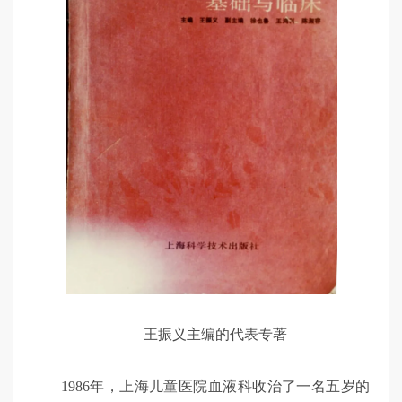
王振义主编的代表专著
1986年，上海儿童医院血液科收治了一名五岁的