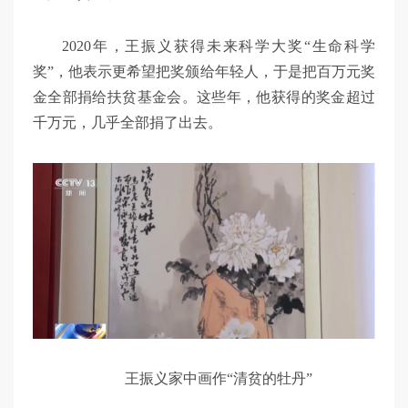
2020年，王振义获得未来科学大奖“生命科学
奖”，他表示更希望把奖颁给年轻人，于是把百万元奖
金全部捐给扶贫基金会。这些年，他获得的奖金超过
千万元，几乎全部捐了出去。
王振义家中画作“清贫的牡丹”