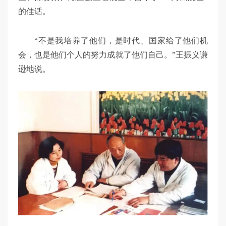
的佳话。
“不是我培养了他们，是时代、国家给了他们机
会，也是他们个人的努力成就了他们自己。”王振义谦
逊地说。