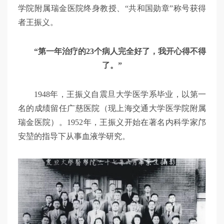
学院附属瑞金医院终身教授、“共和国勋章”称号获得
者王振义。
“第一年治疗的23个病人完全好了，我开心得不得
了。”
1948年，王振义自震旦大学医学系毕业，以第一
名的成绩留任广慈医院（现上海交通大学医学院附属
瑞金医院）。1952年，王振义开始在著名内科学家邝
安堃的指导下从事血液学研究。