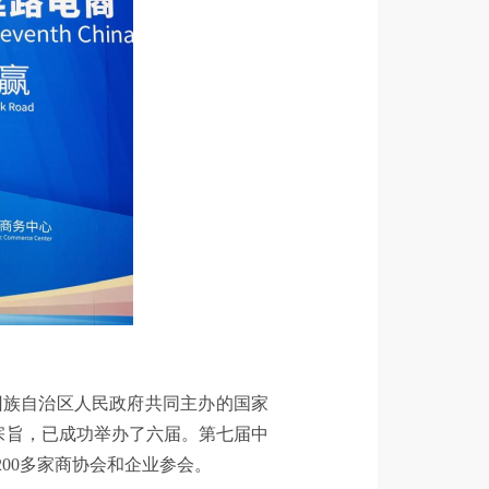
回族自治区人民政府共同主办的国家
为宗旨，已成功举办了六届。第七届中
200多家商协会和企业参会。