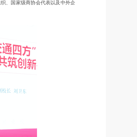
组织、国家级商协会代表以及中外企