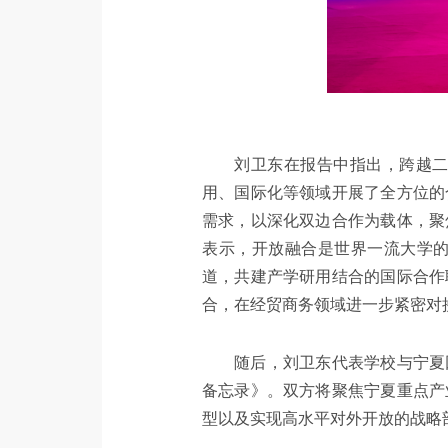
刘卫东在报告中指出，跨越
用、国际化等领域开展了全方位的
需求，以深化双边合作为载体，聚
表示，开放融合是世界一流大学
道，共建产学研用结合的国际合作
合，在经贸商务领域进一步紧密对
随后，刘卫东代表学校与宁夏
备忘录》。双方将聚焦宁夏重点产
型以及实现高水平对外开放的战略