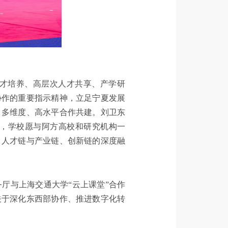
才培养、高层次人才共享、产学研
协作的重要指示精神，立足宁夏发展
、多维度、高水平合作共建。刘卫东
，学校愿与阿方高校和研究机构一
、人才链与产业链、创新链的深度融
厅与上海交通大学“云上课堂”合作
关于深化东西部协作、推进数字化转