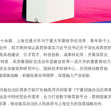
二十余载，上海交通大学与宁夏大学聚焦学生培养、青年骨干人
合作，双方将持续认真贯彻落实习近平总书记关于深化东西部
焦高校建设、引才育才、科技创新、成果转化等，开展深层次
的特质，高质量国际交流合作是建设世界一流大学的重要推动力
联合实验室和研究中心、国际技术转移中心，共同推动教育链
接国家战略，积极拓展全球视野，深度融入产业创新。
回族自治区商务厅副厅长杨燕萍共同签署《宁夏回族自治区商务
业及中阿经贸合作需求，合力打造数字教育新平台，贯彻国家
部署，推动落实自治区人民政府与上海交大的深度战略合作。