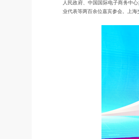
人民政府、中国国际电子商务中心
业代表等两百余位嘉宾参会。上海