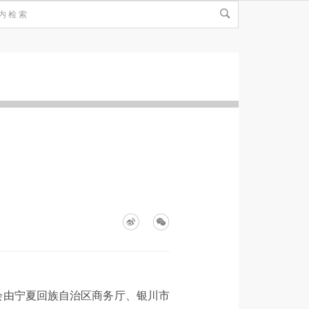
会由宁夏回族自治区商务厅、银川市