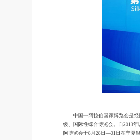
中国一阿拉伯国家博览会是经
级、国际性综合博览会。自2013
阿博览会于8月28日—31日在宁夏