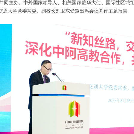
共同主办。中外国家领导人、相关国家驻华大使、国际性区域
交通大学党委常委、副校长刘卫东受邀出席会议并作主题报告。