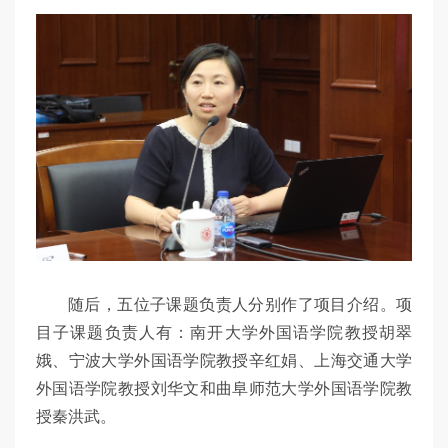
随后，五位子课题负责人分别作了项目介绍。项
目子课题负责人有：南开大学外国语学院教授胡翠
娥、宁波大学外国语学院教授辛红娟、上海交通大学
外国语学院教授刘华文和曲阜师范大学外国语学院教
授秦洪武。