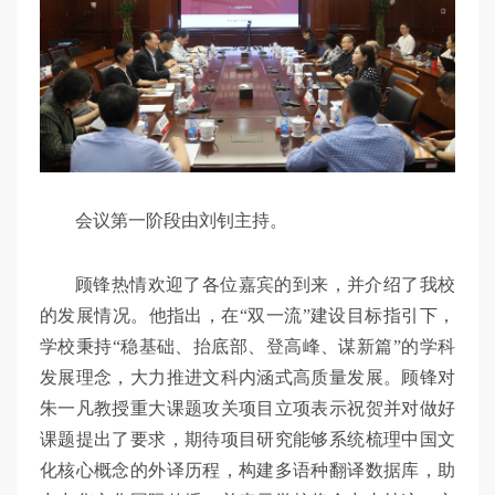
会议第一阶段由刘钊主持。
顾锋热情欢迎了各位嘉宾的到来，并介绍了我校
的发展情况。他指出，在“双一流”建设目标指引下，
学校秉持“稳基础、抬底部、登高峰、谋新篇”的学科
发展理念，大力推进文科内涵式高质量发展。顾锋对
朱一凡教授重大课题攻关项目立项表示祝贺并对做好
课题提出了要求，期待项目研究能够系统梳理中国文
化核心概念的外译历程，构建多语种翻译数据库，助