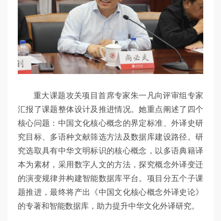
重大课题攻关项目首席专家朱一凡向评审组专家
汇报了课题整体设计及推进情况。她重点阐述了四个
核心问题：中国文化核心概念的界定标准、外译史研
究目标、多语种文献筛选方法及数据库建设路径。研
究选取具有中华文明标识的核心概念，以多语典籍译
本为素材，采用数字人文的方法，探究概念外译变迁
的演变规律并构建智能数据库平台。项目分五个子课
题推进，最终将产出《中国文化核心概念外译史论》
的专著和智能数据库，助力提升中华文化外译研究。