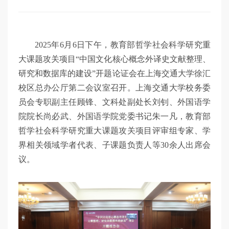
2025年6月6日下午，教育部哲学社会科学研究重
大课题攻关项目“中国文化核心概念外译史文献整理、
研究和数据库的建设”开题论证会在上海交通大学徐汇
校区总办公厅第二会议室召开。上海交通大学校务委
员会专职副主任顾锋、文科处副处长刘钊、外国语学
院院长尚必武、外国语学院党委书记朱一凡，教育部
哲学社会科学研究重大课题攻关项目评审组专家、学
界相关领域学者代表、子课题负责人等30余人出席会
议。