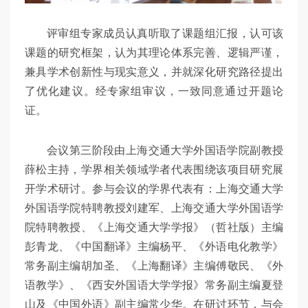
评审组专家成员认真听取了课题组汇报，认可该
课题的研究框架，认为其理论体系完善、逻辑严谨，
兼具学术创新性与现实意义，并就深化研究路径提出
了优化建议。经专家组审议，一致同意通过开题论
证。
会议第三阶段由上海交通大学外国语学院副教授
薛松主持，学界相关领域学者代表围绕该项目研究展
开学术研讨。参与会议的学界代表有：上海交通大学
外国语学院特聘教授刘建军、上海交通大学外国语学
院特聘教授、《上海交通大学学报》（哲社版）主编
彭青龙、《中国翻译》主编杨平、《外语电化教学》
常务副主编胡加圣、《上海翻译》主编傅敬民、《外
语教学》、《西安外国语大学学报》常务副主编夏登
山及《中国外语》副主编常少华。在研讨环节，与会