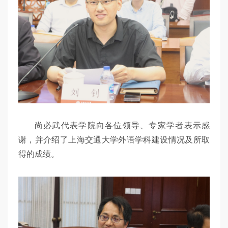
尚必武代表学院向各位领导、专家学者表示感
谢，并介绍了上海交通大学外语学科建设情况及所取
得的成绩。