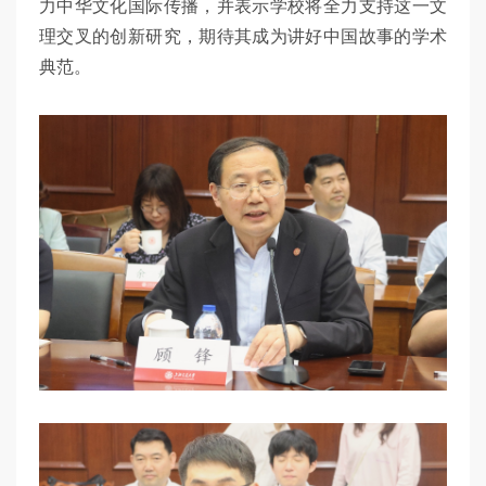
力中华文化国际传播，并表示学校将全力支持这一文
理交叉的创新研究，期待其成为讲好中国故事的学术
典范。