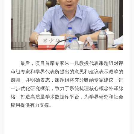
最后，项目首席专家朱一凡教授代表课题组对评
审组专家和学界代表所提出的意见和建议表示诚挚的
感谢，并明确表态，课题组将充分吸纳专家建议，进
一步优化研究框架，致力于系统梳理核心概念外译脉
络，打造高质量学术数据库平台，为学界研究和社会
应用提供有力支撑。