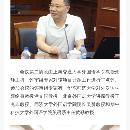
会议第二阶段由上海交通大学外国语学院教授余
静主持，评审组专家对该项目开题工作进行了点评。
参加会议的评审组专家有：华东师范大学对外汉语学
院终身教授潘文国教授、北京外国语大学讲席教授王
克非教授、同济大学外国语学院院长吴赟教授和华中
科技大学外国语学院英语系主任黄勤教授。