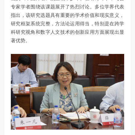
专家学者围绕该课题展开了热烈讨论。多位学界代表
指出，该研究选题具有重要的学术价值和现实意义，
研究框架系统完整，方法论运用得当，特别是在跨学
科研究视角和数字人文技术的创新应用方面展现出显
著优势。